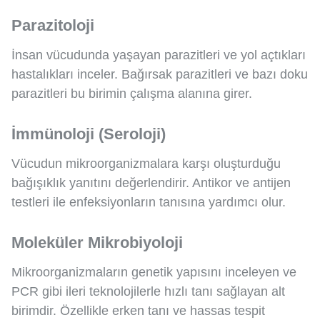
Parazitoloji
İnsan vücudunda yaşayan parazitleri ve yol açtıkları
hastalıkları inceler. Bağırsak parazitleri ve bazı doku
parazitleri bu birimin çalışma alanına girer.
İmmünoloji (Seroloji)
Vücudun mikroorganizmalara karşı oluşturduğu
bağışıklık yanıtını değerlendirir. Antikor ve antijen
testleri ile enfeksiyonların tanısına yardımcı olur.
Moleküler Mikrobiyoloji
Mikroorganizmaların genetik yapısını inceleyen ve
PCR gibi ileri teknolojilerle hızlı tanı sağlayan alt
birimdir. Özellikle erken tanı ve hassas tespit