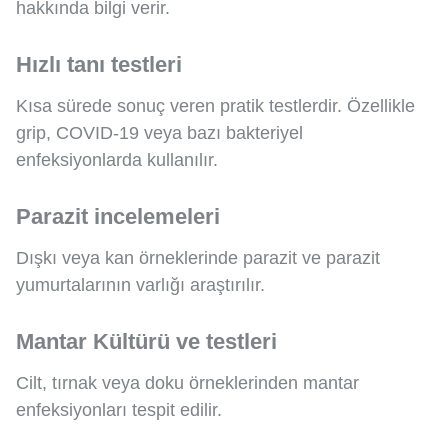
hakkında bilgi verir.
Hızlı tanı testleri
Kısa sürede sonuç veren pratik testlerdir. Özellikle
grip, COVID-19 veya bazı bakteriyel
enfeksiyonlarda kullanılır.
Parazit incelemeleri
Dışkı veya kan örneklerinde parazit ve parazit
yumurtalarının varlığı araştırılır.
Mantar Kültürü ve testleri
Cilt, tırnak veya doku örneklerinden mantar
enfeksiyonları tespit edilir.