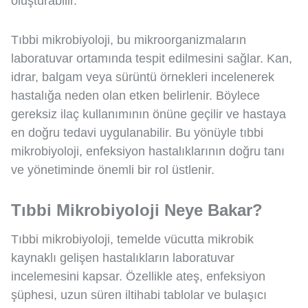
oluşturabilir.
Tıbbi mikrobiyoloji, bu mikroorganizmaların
laboratuvar ortamında tespit edilmesini sağlar. Kan,
idrar, balgam veya sürüntü örnekleri incelenerek
hastalığa neden olan etken belirlenir. Böylece
gereksiz ilaç kullanımının önüne geçilir ve hastaya
en doğru tedavi uygulanabilir. Bu yönüyle tıbbi
mikrobiyoloji, enfeksiyon hastalıklarının doğru tanı
ve yönetiminde önemli bir rol üstlenir.
Tıbbi Mikrobiyoloji Neye Bakar?
Tıbbi mikrobiyoloji, temelde vücutta mikrobik
kaynaklı gelişen hastalıkların laboratuvar
incelemesini kapsar. Özellikle ateş, enfeksiyon
şüphesi, uzun süren iltihabi tablolar ve bulaşıcı