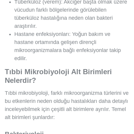
Tüberküloz (verem): Akciğer başta olmak üzere
vücudun farklı bölgelerinde görülebilen
tüberküloz hastalığına neden olan bakteri
araştırılır.
Hastane enfeksiyonları: Yoğun bakım ve
hastane ortamında gelişen dirençli
mikroorganizmalara bağlı enfeksiyonlar takip
edilir.
Tıbbi Mikrobiyoloji Alt Birimleri
Nelerdir?
Tıbbi mikrobiyoloji, farklı mikroorganizma türlerini ve
bu etkenlerin neden olduğu hastalıkları daha detaylı
inceleyebilmek için çeşitli alt birimlere ayrılır. Temel
alt birimleri şunlardır: