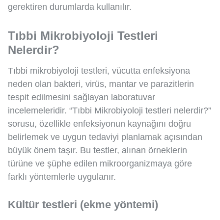
gerektiren durumlarda kullanılır.
Tıbbi Mikrobiyoloji Testleri
Nelerdir?
Tıbbi mikrobiyoloji testleri, vücutta enfeksiyona
neden olan bakteri, virüs, mantar ve parazitlerin
tespit edilmesini sağlayan laboratuvar
incelemeleridir. “Tıbbi Mikrobiyoloji testleri nelerdir?”
sorusu, özellikle enfeksiyonun kaynağını doğru
belirlemek ve uygun tedaviyi planlamak açısından
büyük önem taşır. Bu testler, alınan örneklerin
türüne ve şüphe edilen mikroorganizmaya göre
farklı yöntemlerle uygulanır.
Kültür testleri (ekme yöntemi)