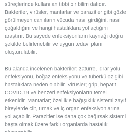
süreçlerinde kullanılan tıbbi bir bilim dalıdır.
Bakteriler, virüsler, mantarlar ve parazitler gibi gözle
görülmeyen canlıların vücuda nasıl girdiğini, nasıl
çoğaldığını ve hangi hastalıklara yol açtığını
araştırır. Bu sayede enfeksiyonların kaynağı doğru
şekilde belirlenebilir ve uygun tedavi planı
oluşturulabilir.
Bu alanda incelenen bakteriler; zatürre, idrar yolu
enfeksiyonu, boğaz enfeksiyonu ve tüberküloz gibi
hastalıklara neden olabilir. Virüsler; grip, hepatit,
COVID-19 ve benzeri enfeksiyonların temel
etkenidir. Mantarlar; özellikle bağışıklık sistemi zayıf
bireylerde cilt, tırnak ve iç organ enfeksiyonlarına
yol açabilir. Parazitler ise daha çok bağırsak sistemi
başta olmak üzere farklı organlarda hastalık