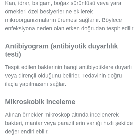
Kan, idrar, balgam, boğaz sürüntüsü veya yara
örnekleri özel besiyerlerine ekilerek
mikroorganizmaların üremesi sağlanır. Böylece
enfeksiyona neden olan etken doğrudan tespit edilir.
Antibiyogram (antibiyotik duyarlılık
testi)
Tespit edilen bakterinin hangi antibiyotiklere duyarlı
veya dirençli olduğunu belirler. Tedavinin doğru
ilaçla yapılmasını sağlar.
Mikroskobik inceleme
Alınan örnekler mikroskop altında incelenerek
bakteri, mantar veya parazitlerin varlığı hızlı şekilde
değerlendirilebilir.