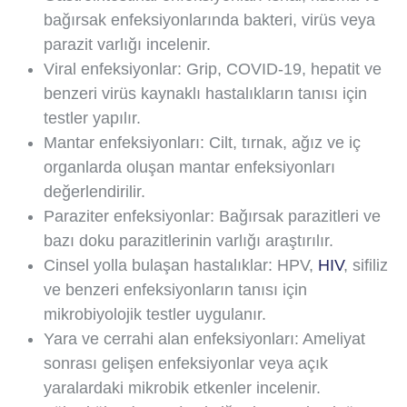
bağırsak enfeksiyonlarında bakteri, virüs veya
parazit varlığı incelenir.
Viral enfeksiyonlar: Grip, COVID-19, hepatit ve
benzeri virüs kaynaklı hastalıkların tanısı için
testler yapılır.
Mantar enfeksiyonları: Cilt, tırnak, ağız ve iç
organlarda oluşan mantar enfeksiyonları
değerlendirilir.
Paraziter enfeksiyonlar: Bağırsak parazitleri ve
bazı doku parazitlerinin varlığı araştırılır.
Cinsel yolla bulaşan hastalıklar: HPV,
HIV
, sifiliz
ve benzeri enfeksiyonların tanısı için
mikrobiyolojik testler uygulanır.
Yara ve cerrahi alan enfeksiyonları: Ameliyat
sonrası gelişen enfeksiyonlar veya açık
yaralardaki mikrobik etkenler incelenir.