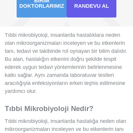
BIRIM
DOKTORLARIMIZ
RANDEVU AL
Tıbbi mikrobiyoloji, insanlarda hastalıklara neden
olan mikroorganizmaları inceleyen ve bu etkenlerin
tanı, tedavi ve takibinde rol oynayan bir bilim dalıdır.
Bu alan, hastalığın etkenini doğru şekilde tespit
ederek uygun tedavi yöntemlerinin belirlenmesine
katkı sağlar. Aynı zamanda laboratuvar testleri
aracılığıyla enfeksiyonların erken teşhis edilmesine
yardımcı olur.
Tıbbi Mikrobiyoloji Nedir?
Tıbbi mikrobiyoloji, insanlarda hastalığa neden olan
mikroorganizmaları inceleyen ve bu etkenlerin tanı