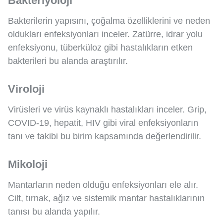
Bakteriyoloji
Bakterilerin yapısını, çoğalma özelliklerini ve neden
oldukları enfeksiyonları inceler. Zatürre, idrar yolu
enfeksiyonu, tüberküloz gibi hastalıkların etken
bakterileri bu alanda araştırılır.
Viroloji
Virüsleri ve virüs kaynaklı hastalıkları inceler. Grip,
COVID-19, hepatit, HIV gibi viral enfeksiyonların
tanı ve takibi bu birim kapsamında değerlendirilir.
Mikoloji
Mantarların neden olduğu enfeksiyonları ele alır.
Cilt, tırnak, ağız ve sistemik mantar hastalıklarının
tanısı bu alanda yapılır.