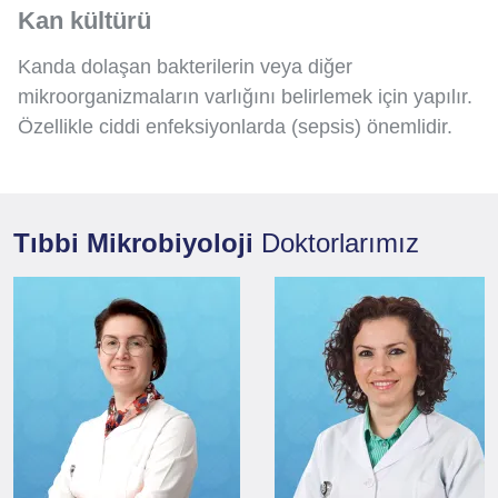
Kan kültürü
Kanda dolaşan bakterilerin veya diğer
mikroorganizmaların varlığını belirlemek için yapılır.
Özellikle ciddi enfeksiyonlarda (sepsis) önemlidir.
Tıbbi Mikrobiyoloji
Doktorlarımız