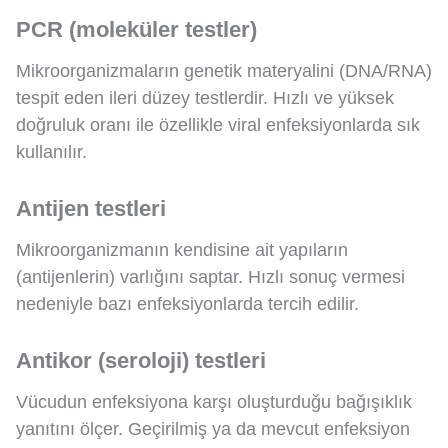
PCR (moleküler testler)
Mikroorganizmaların genetik materyalini (DNA/RNA)
tespit eden ileri düzey testlerdir. Hızlı ve yüksek
doğruluk oranı ile özellikle viral enfeksiyonlarda sık
kullanılır.
Antijen testleri
Mikroorganizmanın kendisine ait yapıların
(antijenlerin) varlığını saptar. Hızlı sonuç vermesi
nedeniyle bazı enfeksiyonlarda tercih edilir.
Antikor (seroloji) testleri
Vücudun enfeksiyona karşı oluşturduğu bağışıklık
yanıtını ölçer. Geçirilmiş ya da mevcut enfeksiyon