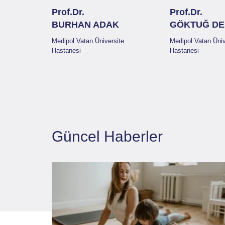
Prof.Dr.
Prof.Dr.
BURHAN ADAK
GÖKTUĞ DE
Medipol Vatan Üniversite
Medipol Vatan Üniv
Hastanesi
Hastanesi
Güncel Haberler