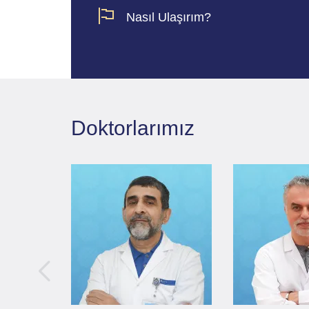
Nasıl Ulaşırım?
Doktorlarımız