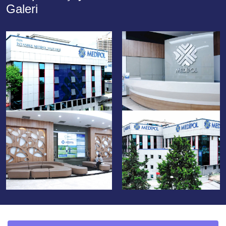
Galeri