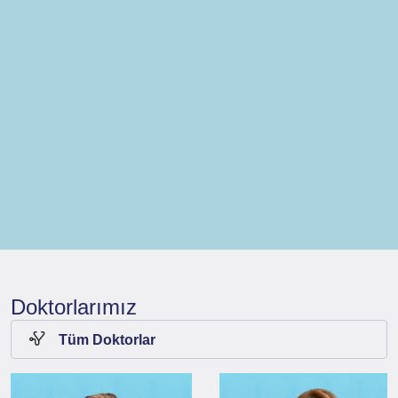
Doktorlarımız
Tüm Doktorlar