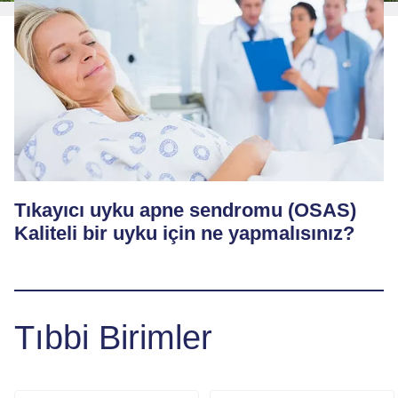
Tıkayıcı uyku apne sendromu (OSAS)
Kaliteli bir uyku için ne yapmalısınız?
Tıbbi Birimler