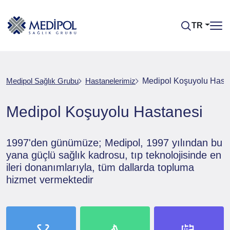
TR
Medipol Sağlık Grubu
Hastanelerimiz
Medipol Koşuyolu Hast
Medipol Koşuyolu Hastanesi
1997'den günümüze; Medipol, 1997 yılından bu
yana güçlü sağlık kadrosu, tıp teknolojisinde en
ileri donanımlarıyla, tüm dallarda topluma
hizmet vermektedir