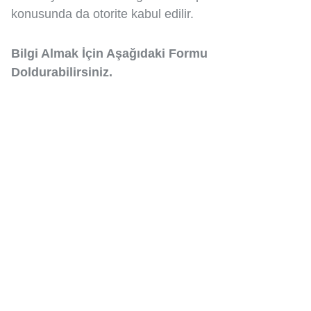
konusunda da otorite kabul edilir.
Bilgi Almak İçin Aşağıdaki Formu
Doldurabilirsiniz.