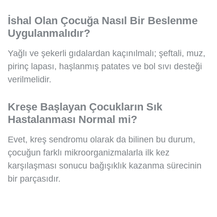
İshal Olan Çocuğa Nasıl Bir Beslenme
Uygulanmalıdır?
Yağlı ve şekerli gıdalardan kaçınılmalı; şeftali, muz,
pirinç lapası, haşlanmış patates ve bol sıvı desteği
verilmelidir.
Kreşe Başlayan Çocukların Sık
Hastalanması Normal mi?
Evet, kreş sendromu olarak da bilinen bu durum,
çocuğun farklı mikroorganizmalarla ilk kez
karşılaşması sonucu bağışıklık kazanma sürecinin
bir parçasıdır.