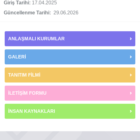
Giriş Tarihi:
17.04.2025
Güncellenme Tarihi:
29.06.2026
ANLAŞMALI KURUMLAR
GALERİ
TANITIM FİLMİ
İLETİŞİM FORMU
İNSAN KAYNAKLARI