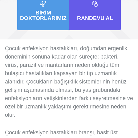
BIRIM
DOKTORLARIMIZ
RANDEVU AL
Çocuk enfeksiyon hastalıkları, doğumdan ergenlik
döneminin sonuna kadar olan süreçte; bakteri,
virüs, parazit ve mantarların neden olduğu tüm
bulaşıcı hastalıkları kapsayan bir tıp uzmanlık
alanıdır. Çocukların bağışıklık sistemlerinin henüz
gelişim aşamasında olması, bu yaş grubundaki
enfeksiyonların yetişkinlerden farklı seyretmesine ve
özel bir uzmanlık yaklaşımı gerektirmesine neden
olur.
Çocuk enfeksiyon hastalıkları branşı, basit üst