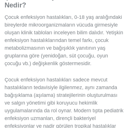
Nedir?
Çocuk enfeksiyon hastalıkları, 0-18 yaş aralığındaki
bireylerde mikroorganizmaların vücuda girmesiyle
oluşan klinik tabloları inceleyen bilim dalıdır. Yetişkin
enfeksiyon hastalıklarından temel farkı, çocuk
metabolizmasının ve bağışıklık yanıtının yaş
gruplarına göre (yenidoğan, süt çocuğu, oyun
çocuğu vb.) değişkenlik göstermesidir.
Çocuk enfeksiyon hastalıkları sadece mevcut
hastalıkların tedavisiyle ilgilenmez, aynı zamanda
bağışıklama (aşılama) stratejilerinin oluşturulması
ve salgın yönetimi gibi koruyucu hekimlik
uygulamalarında da rol oynar. Modern tıpta pediatrik
enfeksiyon uzmanları, dirençli bakteriyel
enfeksiyonlar ve nadir görülen tropikal hastalıklar