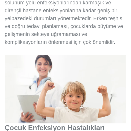
solunum yolu enfeksiyonlarından karmaşık ve
dirençli hastane enfeksiyonlarına kadar geniş bir
yelpazedeki durumları yönetmektedir. Erken teşhis
ve doğru tedavi planlaması, çocuklarda büyüme ve
gelişmenin sekteye uğramaması ve
komplikasyonların önlenmesi için çok önemlidir.
Çocuk Enfeksiyon Hastalıkları