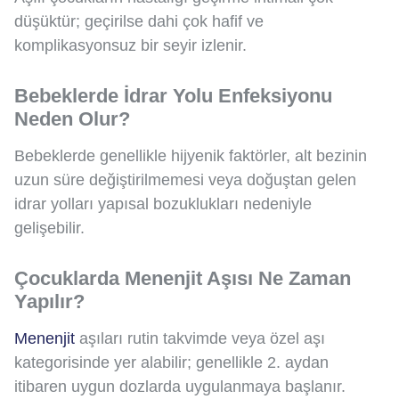
düşüktür; geçirilse dahi çok hafif ve
komplikasyonsuz bir seyir izlenir.
Bebeklerde İdrar Yolu Enfeksiyonu
Neden Olur?
Bebeklerde genellikle hijyenik faktörler, alt bezinin
uzun süre değiştirilmemesi veya doğuştan gelen
idrar yolları yapısal bozuklukları nedeniyle
gelişebilir.
Çocuklarda Menenjit Aşısı Ne Zaman
Yapılır?
Menenjit
aşıları rutin takvimde veya özel aşı
kategorisinde yer alabilir; genellikle 2. aydan
itibaren uygun dozlarda uygulanmaya başlanır.