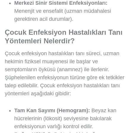
Merkezi Sinir Sistemi Enfeksiyonları:
Menenjit ve ensefalit (uzman müdahalesi
gerektiren acil durumlar).
Çocuk Enfeksiyon Hastalıkları Tanı
Yöntemleri Nelerdir?
Çocuk enfeksiyon hastalıkları tanı süreci, uzman
hekimin fiziksel muayenesi ile başlar ve
semptomların öyküsü (anamnez) ile ilerlenir.
Şüphelenilen enfeksiyonun türüne göre ek tetkikler
talep edilebilir. Çocuk enfeksiyon hastalıkları tanı
yöntemleri aşağıdaki gibidir:
Tam Kan Sayımı (Hemogram):
Beyaz kan
hücrelerinin (lökosit) seviyesine bakılarak
enfeksiyonun varlığı kontrol edilir.