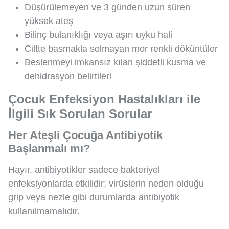
Düşürülemeyen ve 3 günden uzun süren
yüksek ateş
Bilinç bulanıklığı veya aşırı uyku hali
Ciltte basmakla solmayan mor renkli döküntüler
Beslenmeyi imkansız kılan şiddetli kusma ve
dehidrasyon belirtileri
Çocuk Enfeksiyon Hastalıkları ile
İlgili Sık Sorulan Sorular
Her Ateşli Çocuğa Antibiyotik
Başlanmalı mı?
Hayır, antibiyotikler sadece bakteriyel
enfeksiyonlarda etkilidir; virüslerin neden olduğu
grip veya nezle gibi durumlarda antibiyotik
kullanılmamalıdır.