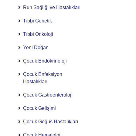
Ruh Sağlığı ve Hastalıkları
Tıbbi Genetik
Tıbbi Onkoloji
Yeni Doğan
Çocuk Endokrinoloji
Çocuk Enfeksiyon
Hastalıkları
Çocuk Gastroenteroloji
Çocuk Gelişimi
Çocuk Göğüs Hastalıkları
Çocuk Hematoloji