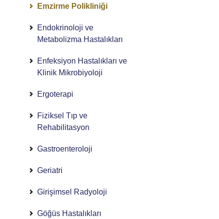
Emzirme Polikliniği
Endokrinoloji ve
Metabolizma Hastalıkları
Enfeksiyon Hastalıkları ve
Klinik Mikrobiyoloji
Ergoterapi
Fiziksel Tıp ve
Rehabilitasyon
Gastroenteroloji
Geriatri
Girişimsel Radyoloji
Göğüs Hastalıkları