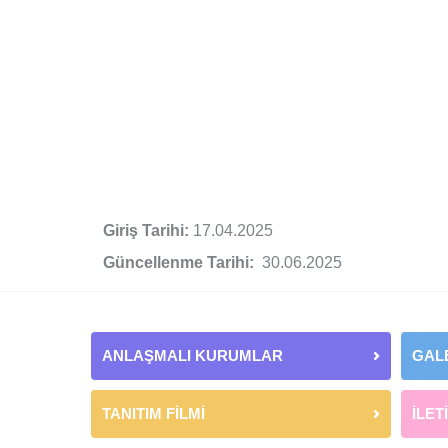
Giriş Tarihi:
17.04.2025
Güncellenme Tarihi:
30.06.2025
ANLAŞMALI KURUMLAR
GAL
TANITIM FİLMİ
İLET