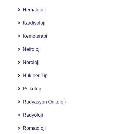
Hematoloji
Kardiyoloji
Kemoterapi
Nefroloji
Nöroloji
Nükleer Tıp
Psikoloji
Radyasyon Onkoloji
Radyoloji
Romatoloji