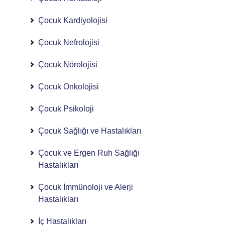
Çocuk Kardiyolojisi
Çocuk Nefrolojisi
Çocuk Nörolojisi
Çocuk Onkolojisi
Çocuk Psikoloji
Çocuk Sağlığı ve Hastalıkları
Çocuk ve Ergen Ruh Sağlığı
Hastalıkları
Çocuk İmmünoloji ve Alerji
Hastalıkları
İç Hastalıkları