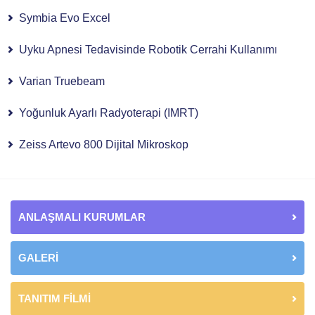
Symbia Evo Excel
Uyku Apnesi Tedavisinde Robotik Cerrahi Kullanımı
Varian Truebeam
Yoğunluk Ayarlı Radyoterapi (IMRT)
Zeiss Artevo 800 Dijital Mikroskop
ANLAŞMALI KURUMLAR
GALERİ
TANITIM FİLMİ