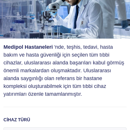
Medipol Hastaneleri
'nde, teşhis, tedavi, hasta
bakım ve hasta güvenliği için seçilen tüm tıbbi
cihazlar, uluslararası alanda başarıları kabul görmüş
önemli markalardan oluşmaktadır. Uluslararası
alanda saygınlığı olan referans bir hastane
kompleksi oluşturabilmek için tüm tıbbi cihaz
yatırımları özenle tamamlanmıştır.
CİHAZ TÜRÜ