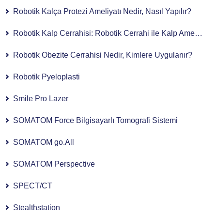
Robotik Kalça Protezi Ameliyatı Nedir, Nasıl Yapılır?
Robotik Kalp Cerrahisi: Robotik Cerrahi ile Kalp Ameliyatı
Robotik Obezite Cerrahisi Nedir, Kimlere Uygulanır?
Robotik Pyeloplasti
Smile Pro Lazer
SOMATOM Force Bilgisayarlı Tomografi Sistemi
SOMATOM go.All
SOMATOM Perspective
SPECT/CT
Stealthstation