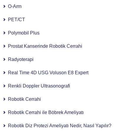
O-Arm
PET/CT
Polymobil Plus
Prostat Kanserinde Robotik Cerrahi
Radyoterapi
Real Time 4D USG Voluson E8 Expert
Renkli Doppler Ultrasonografi
Robotik Cerrahi
Robotik Cerrahi ile Böbrek Ameliyatı
Robotik Diz Protezi Ameliyatı Nedir, Nasıl Yapılır?