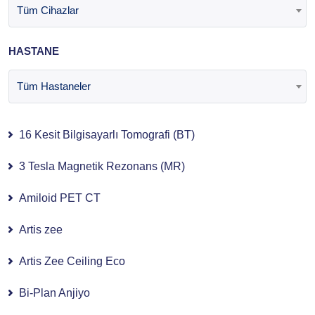
Tüm Cihazlar
HASTANE
Tüm Hastaneler
16 Kesit Bilgisayarlı Tomografi (BT)
3 Tesla Magnetik Rezonans (MR)
Amiloid PET CT
Artis zee
Artis Zee Ceiling Eco
Bi-Plan Anjiyo