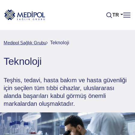
TR
Medipol Sağlık Grubu
Teknoloji
Teknoloji
Teşhis, tedavi, hasta bakım ve hasta güvenliği
için seçilen tüm tıbbi cihazlar, uluslararası
alanda başarıları kabul görmüş önemli
markalardan oluşmaktadır.