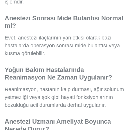
işlemdir.
Anestezi Sonrası Mide Bulantısı Normal
mi?
Evet, anestezi ilaçlarının yan etkisi olarak bazı
hastalarda operasyon sonrası mide bulantısı veya
kusma görülebilir.
Yoğun Bakım Hastalarında
Reanimasyon Ne Zaman Uygulanır?
Reanimasyon, hastanın kalp durması, ağır solunum
yetmezliği veya şok gibi hayati fonksiyonlarının
bozulduğu acil durumlarda derhal uygulanır.
Anestezi Uzmanı Ameliyat Boyunca
Nerede Durur?