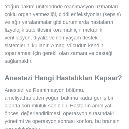
Yoğun bakım ünitelerinde reanimasyon uzmanları,
çoklu organ yetmezliği, ciddi enfeksiyonlar (sepsis)
ve ağır yaralanmalar gibi durumlarda hastaların
fizyolojik stabilitesini korumak için mekanik
ventilasyon, diyaliz ve ileri yaşam destek
sistemlerini kullanır. Amaç, vücudun kendini
toparlaması için gerekli olan zamanı ve desteği
sağlamaktır.
Anestezi Hangi Hastalıkları Kapsar?
Anestezi ve Reanimasyon bölümü,
ameliyathaneden yoğun bakıma kadar geniş bir
alanda sorumluluk sahibidir. Hastanın ameliyat
öncesi değerlendirilmesi, operasyon sırasındaki
yönetimi ve operasyon sonrası konforu bu branşın