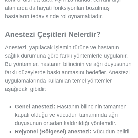
alanlarda da hayati fonksiyonları bozulmuş
hastaların tedavisinde rol oynamaktadır.
Anestezi Çeşitleri Nelerdir?
Anestezi, yapılacak işlemin türüne ve hastanın
sağlık durumuna göre farklı yöntemlerle uygulanır.
Bu yöntemler, hastanın bilincinin ve ağrı duyusunun
farklı düzeylerde baskılanmasını hedefler. Anestezi
uygulamalarında kullanılan temel yöntemler
aşağıdaki gibidir:
Genel anestezi:
Hastanın bilincinin tamamen
kapalı olduğu ve vücudun tamamında ağrı
duyusunun ortadan kaldırıldığı yöntemdir.
Rejyonel (Bölgesel) anestezi:
Vücudun belirli