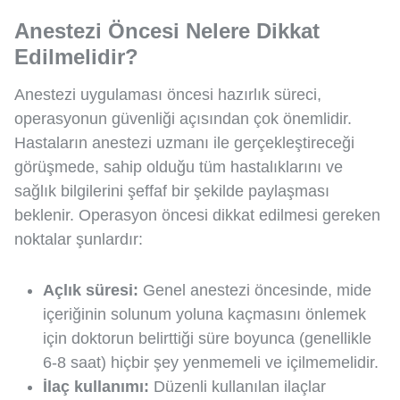
Anestezi Öncesi Nelere Dikkat
Edilmelidir?
Anestezi uygulaması öncesi hazırlık süreci,
operasyonun güvenliği açısından çok önemlidir.
Hastaların anestezi uzmanı ile gerçekleştireceği
görüşmede, sahip olduğu tüm hastalıklarını ve
sağlık bilgilerini şeffaf bir şekilde paylaşması
beklenir. Operasyon öncesi dikkat edilmesi gereken
noktalar şunlardır:
Açlık süresi:
Genel anestezi öncesinde, mide
içeriğinin solunum yoluna kaçmasını önlemek
için doktorun belirttiği süre boyunca (genellikle
6-8 saat) hiçbir şey yenmemeli ve içilmemelidir.
İlaç kullanımı:
Düzenli kullanılan ilaçlar