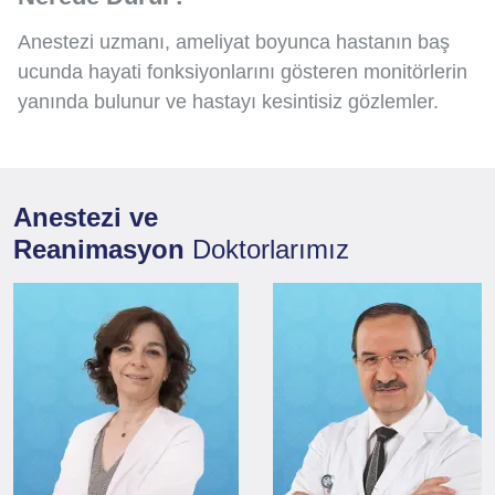
Anestezi uzmanı, ameliyat boyunca hastanın baş
ucunda hayati fonksiyonlarını gösteren monitörlerin
yanında bulunur ve hastayı kesintisiz gözlemler.
Anestezi ve
Reanimasyon
Doktorlarımız