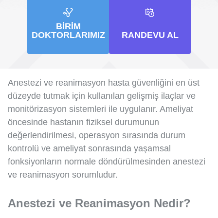
BIRIM
DOKTORLARIMIZ
RANDEVU AL
Anestezi ve reanimasyon hasta güvenliğini en üst
düzeyde tutmak için kullanılan gelişmiş ilaçlar ve
monitörizasyon sistemleri ile uygulanır. Ameliyat
öncesinde hastanın fiziksel durumunun
değerlendirilmesi, operasyon sırasında durum
kontrolü ve ameliyat sonrasında yaşamsal
fonksiyonların normale döndürülmesinden anestezi
ve reanimasyon sorumludur.
Anestezi ve Reanimasyon Nedir?