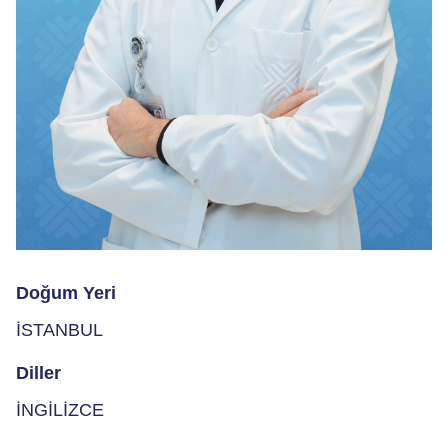
Doğum Yeri
İSTANBUL
Diller
İNGİLİZCE