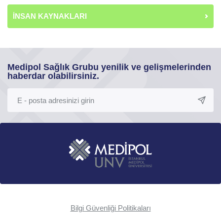
İNSAN KAYNAKLARI
Medipol Sağlık Grubu yenilik ve gelişmelerinden
haberdar olabilirsiniz.
Bilgi Güvenliği Politikaları