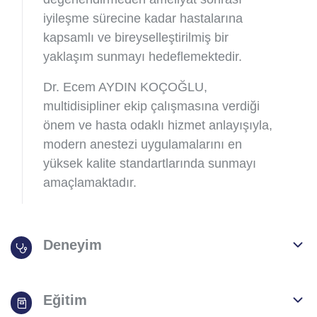
iyileşme sürecine kadar hastalarına
kapsamlı ve bireyselleştirilmiş bir
yaklaşım sunmayı hedeflemektedir.
Dr. Ecem AYDIN KOÇOĞLU,
multidisipliner ekip çalışmasına verdiği
önem ve hasta odaklı hizmet anlayışıyla,
modern anestezi uygulamalarını en
yüksek kalite standartlarında sunmayı
amaçlamaktadır.
Deneyim
Eğitim