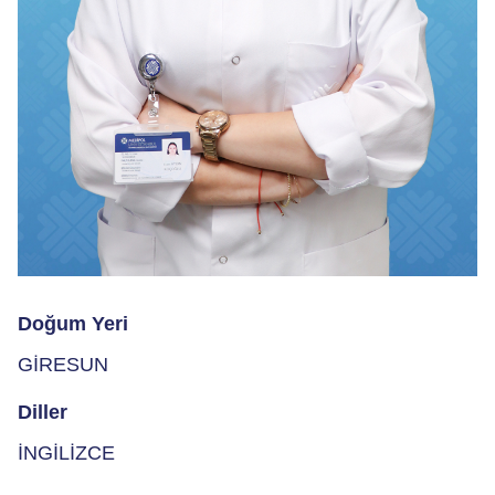
Doğum Yeri
GİRESUN
Diller
İNGİLİZCE