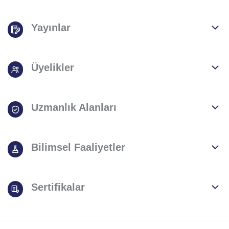
Yayınlar
Üyelikler
Uzmanlık Alanları
Bilimsel Faaliyetler
Sertifikalar