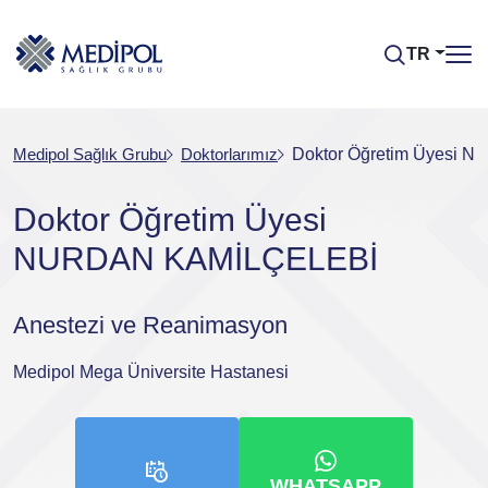
TR
Medipol Sağlık Grubu
Doktorlarımız
Doktor Öğretim Üyesi
Doktor Öğretim Üyesi
NURDAN KAMİLÇELEBİ
Anestezi ve Reanimasyon
Medipol Mega Üniversite Hastanesi
WHATSAPP