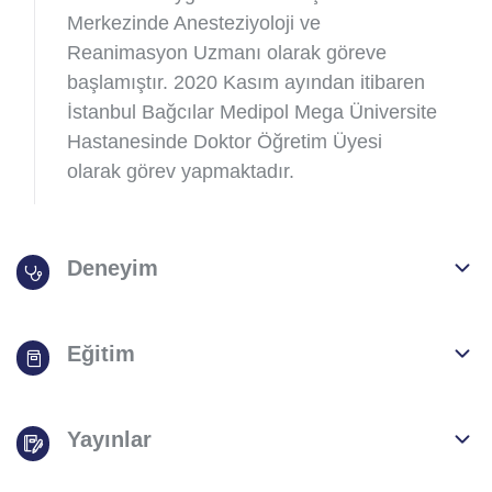
Merkezinde Anesteziyoloji ve
Reanimasyon Uzmanı olarak göreve
başlamıştır. 2020 Kasım ayından itibaren
İstanbul Bağcılar Medipol Mega Üniversite
Hastanesinde Doktor Öğretim Üyesi
olarak görev yapmaktadır.
Deneyim
Eğitim
Yayınlar