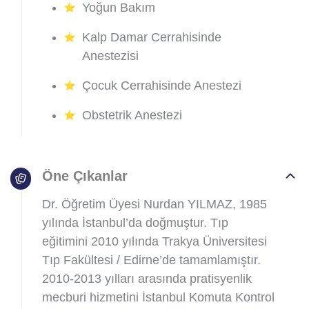
Yoğun Bakım
Kalp Damar Cerrahisinde
Anestezisi
Çocuk Cerrahisinde Anestezi
Obstetrik Anestezi
Öne Çıkanlar
Dr. Öğretim Üyesi Nurdan YILMAZ, 1985
yılında İstanbul’da doğmuştur. Tıp
eğitimini 2010 yılında Trakya Üniversitesi
Tıp Fakültesi / Edirne’de tamamlamıştır.
2010-2013 yılları arasında pratisyenlik
mecburi hizmetini İstanbul Komuta Kontrol