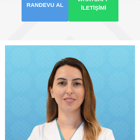
RANDEVU AL
İLETIŞIMI