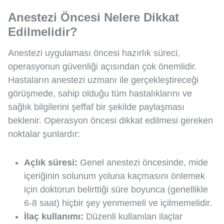
Anestezi Öncesi Nelere Dikkat
Edilmelidir?
Anestezi uygulaması öncesi hazırlık süreci,
operasyonun güvenliği açısından çok önemlidir.
Hastaların anestezi uzmanı ile gerçekleştireceği
görüşmede, sahip olduğu tüm hastalıklarını ve
sağlık bilgilerini şeffaf bir şekilde paylaşması
beklenir. Operasyon öncesi dikkat edilmesi gereken
noktalar şunlardır:
Açlık süresi:
Genel anestezi öncesinde, mide
içeriğinin solunum yoluna kaçmasını önlemek
için doktorun belirttiği süre boyunca (genellikle
6-8 saat) hiçbir şey yenmemeli ve içilmemelidir.
İlaç kullanımı:
Düzenli kullanılan ilaçlar