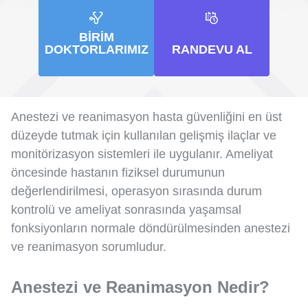
BIRIM
DOKTORLARIMIZ
RANDEVU AL
Anestezi ve reanimasyon hasta güvenliğini en üst
düzeyde tutmak için kullanılan gelişmiş ilaçlar ve
monitörizasyon sistemleri ile uygulanır. Ameliyat
öncesinde hastanın fiziksel durumunun
değerlendirilmesi, operasyon sırasında durum
kontrolü ve ameliyat sonrasında yaşamsal
fonksiyonların normale döndürülmesinden anestezi
ve reanimasyon sorumludur.
Anestezi ve Reanimasyon Nedir?