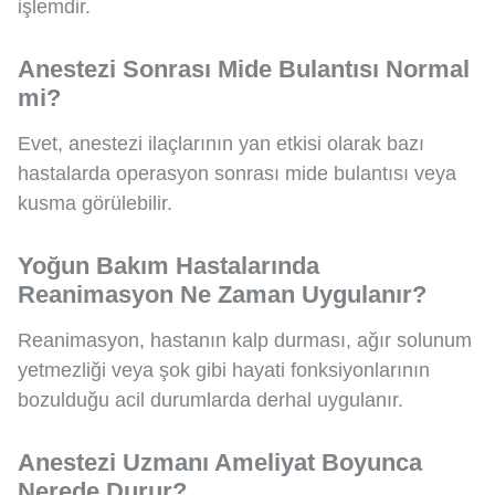
işlemdir.
Anestezi Sonrası Mide Bulantısı Normal
mi?
Evet, anestezi ilaçlarının yan etkisi olarak bazı
hastalarda operasyon sonrası mide bulantısı veya
kusma görülebilir.
Yoğun Bakım Hastalarında
Reanimasyon Ne Zaman Uygulanır?
Reanimasyon, hastanın kalp durması, ağır solunum
yetmezliği veya şok gibi hayati fonksiyonlarının
bozulduğu acil durumlarda derhal uygulanır.
Anestezi Uzmanı Ameliyat Boyunca
Nerede Durur?