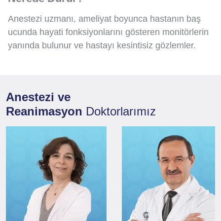
Anestezi uzmanı, ameliyat boyunca hastanın baş
ucunda hayati fonksiyonlarını gösteren monitörlerin
yanında bulunur ve hastayı kesintisiz gözlemler.
Anestezi ve
Reanimasyon
Doktorlarımız