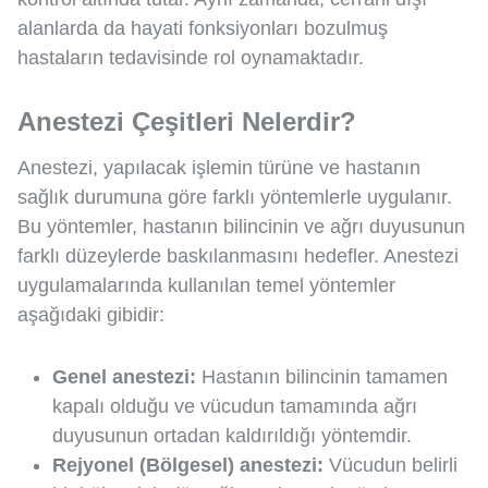
alanlarda da hayati fonksiyonları bozulmuş
hastaların tedavisinde rol oynamaktadır.
Anestezi Çeşitleri Nelerdir?
Anestezi, yapılacak işlemin türüne ve hastanın
sağlık durumuna göre farklı yöntemlerle uygulanır.
Bu yöntemler, hastanın bilincinin ve ağrı duyusunun
farklı düzeylerde baskılanmasını hedefler. Anestezi
uygulamalarında kullanılan temel yöntemler
aşağıdaki gibidir:
Genel anestezi:
Hastanın bilincinin tamamen
kapalı olduğu ve vücudun tamamında ağrı
duyusunun ortadan kaldırıldığı yöntemdir.
Rejyonel (Bölgesel) anestezi:
Vücudun belirli