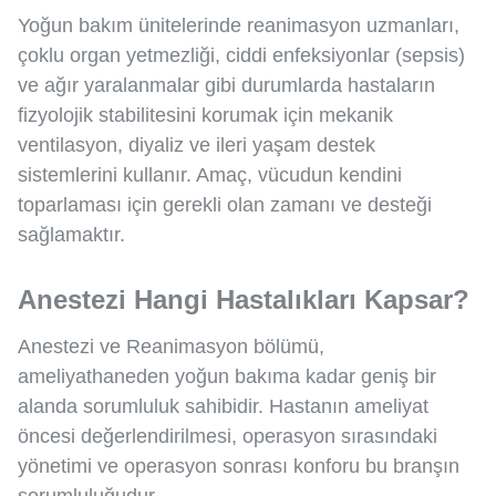
Yoğun bakım ünitelerinde reanimasyon uzmanları,
çoklu organ yetmezliği, ciddi enfeksiyonlar (sepsis)
ve ağır yaralanmalar gibi durumlarda hastaların
fizyolojik stabilitesini korumak için mekanik
ventilasyon, diyaliz ve ileri yaşam destek
sistemlerini kullanır. Amaç, vücudun kendini
toparlaması için gerekli olan zamanı ve desteği
sağlamaktır.
Anestezi Hangi Hastalıkları Kapsar?
Anestezi ve Reanimasyon bölümü,
ameliyathaneden yoğun bakıma kadar geniş bir
alanda sorumluluk sahibidir. Hastanın ameliyat
öncesi değerlendirilmesi, operasyon sırasındaki
yönetimi ve operasyon sonrası konforu bu branşın