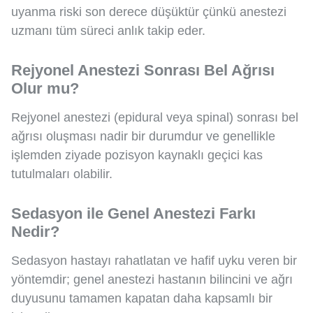
uyanma riski son derece düşüktür çünkü anestezi
uzmanı tüm süreci anlık takip eder.
Rejyonel Anestezi Sonrası Bel Ağrısı
Olur mu?
Rejyonel anestezi (epidural veya spinal) sonrası bel
ağrısı oluşması nadir bir durumdur ve genellikle
işlemden ziyade pozisyon kaynaklı geçici kas
tutulmaları olabilir.
Sedasyon ile Genel Anestezi Farkı
Nedir?
Sedasyon hastayı rahatlatan ve hafif uyku veren bir
yöntemdir; genel anestezi hastanın bilincini ve ağrı
duyusunu tamamen kapatan daha kapsamlı bir