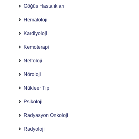
Göğüs Hastalıkları
Hematoloji
Kardiyoloji
Kemoterapi
Nefroloji
Nöroloji
Nükleer Tıp
Psikoloji
Radyasyon Onkoloji
Radyoloji