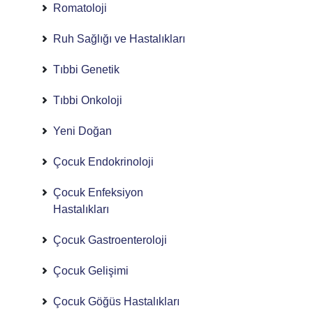
Romatoloji
Ruh Sağlığı ve Hastalıkları
Tıbbi Genetik
Tıbbi Onkoloji
Yeni Doğan
Çocuk Endokrinoloji
Çocuk Enfeksiyon
Hastalıkları
Çocuk Gastroenteroloji
Çocuk Gelişimi
Çocuk Göğüs Hastalıkları