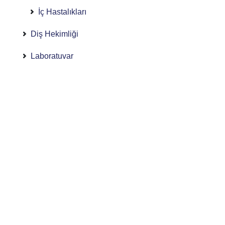
İç Hastalıkları
Diş Hekimliği
Laboratuvar