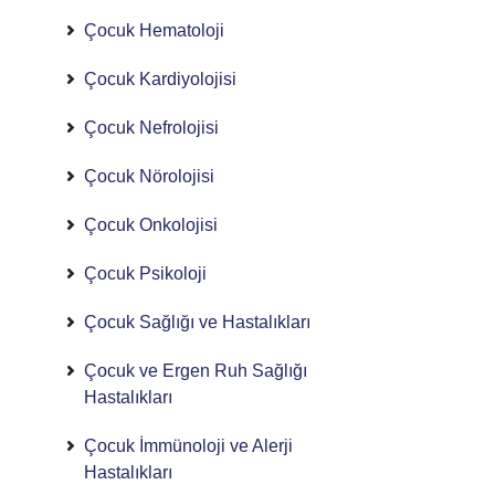
Çocuk Hematoloji
Çocuk Kardiyolojisi
Çocuk Nefrolojisi
Çocuk Nörolojisi
Çocuk Onkolojisi
Çocuk Psikoloji
Çocuk Sağlığı ve Hastalıkları
Çocuk ve Ergen Ruh Sağlığı
Hastalıkları
Çocuk İmmünoloji ve Alerji
Hastalıkları