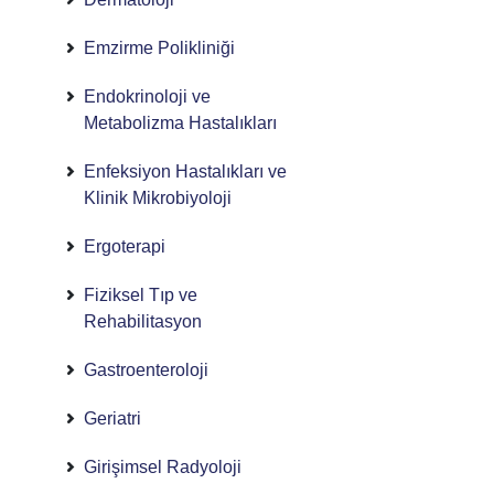
Emzirme Polikliniği
Endokrinoloji ve
Metabolizma Hastalıkları
Enfeksiyon Hastalıkları ve
Klinik Mikrobiyoloji
Ergoterapi
Fiziksel Tıp ve
Rehabilitasyon
Gastroenteroloji
Geriatri
Girişimsel Radyoloji