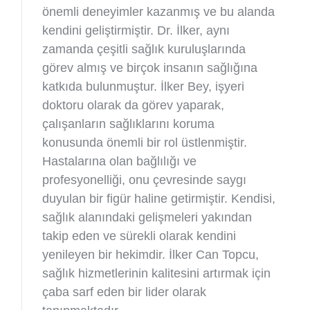
önemli deneyimler kazanmış ve bu alanda
kendini geliştirmiştir. Dr. İlker, aynı
zamanda çeşitli sağlık kuruluşlarında
görev almış ve birçok insanın sağlığına
katkıda bulunmuştur. İlker Bey, işyeri
doktoru olarak da görev yaparak,
çalışanların sağlıklarını koruma
konusunda önemli bir rol üstlenmiştir.
Hastalarına olan bağlılığı ve
profesyonelliği, onu çevresinde saygı
duyulan bir figür haline getirmiştir. Kendisi,
sağlık alanındaki gelişmeleri yakından
takip eden ve sürekli olarak kendini
yenileyen bir hekimdir. İlker Can Topcu,
sağlık hizmetlerinin kalitesini artırmak için
çaba sarf eden bir lider olarak