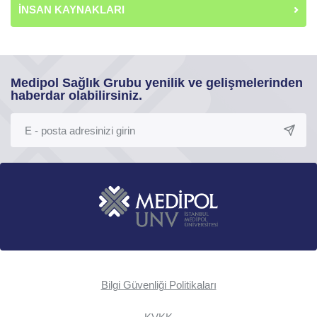
İNSAN KAYNAKLARI
Medipol Sağlık Grubu yenilik ve gelişmelerinden
haberdar olabilirsiniz.
Bilgi Güvenliği Politikaları