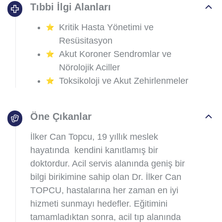
Tıbbi İlgi Alanları
Kritik Hasta Yönetimi ve
Resüsitasyon
Akut Koroner Sendromlar ve
Nörolojik Aciller
Toksikoloji ve Akut Zehirlenmeler
Öne Çıkanlar
İlker Can Topcu, 19 yıllık meslek
hayatında kendini kanıtlamış bir
doktordur. Acil servis alanında geniş bir
bilgi birikimine sahip olan Dr. İlker Can
TOPCU, hastalarına her zaman en iyi
hizmeti sunmayı hedefler. Eğitimini
tamamladıktan sonra, acil tıp alanında