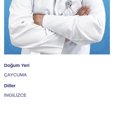
Doğum Yeri
ÇAYCUMA
Diller
İNGİLİZCE