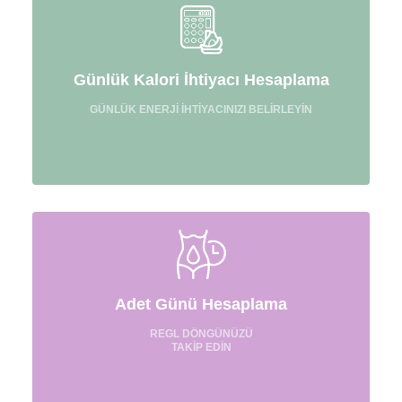
Günlük Kalori İhtiyacı Hesaplama
GÜNLÜK ENERJİ İHTİYACINIZI BELİRLEYİN
Adet Günü Hesaplama
REGL DÖNGÜNÜZÜ
TAKİP EDİN