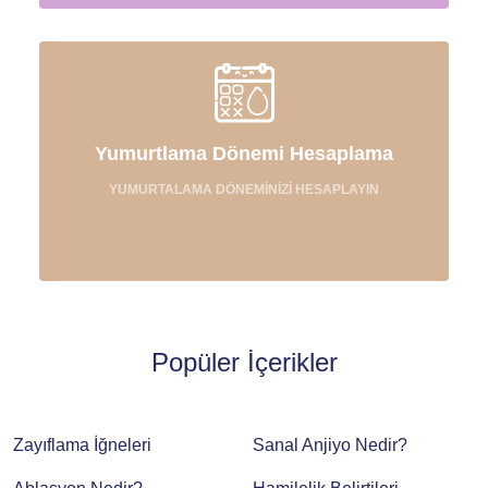
Yumurtlama Dönemi Hesaplama
YUMURTALAMA DÖNEMİNİZİ HESAPLAYIN
Popüler İçerikler
Zayıflama İğneleri
Sanal Anjiyo Nedir?