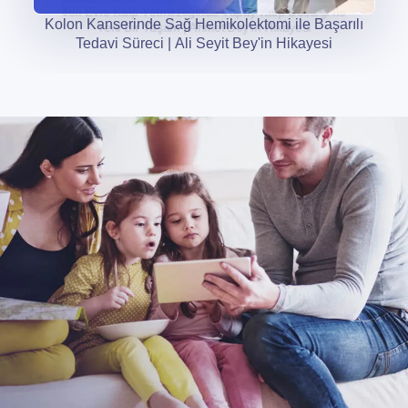
Kolon Kanserinde Sağ Hemikolektomi ile Başarılı
Tedavi Süreci | Ali Seyit Bey'in Hikayesi