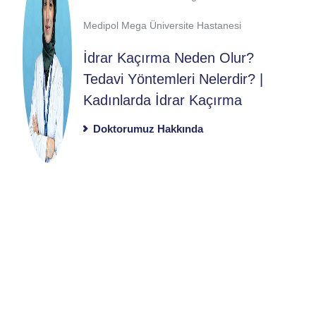
Medipol Mega Üniversite Hastanesi
İdrar Kaçırma Neden Olur?
Tedavi Yöntemleri Nelerdir? |
Kadınlarda İdrar Kaçırma
Doktorumuz Hakkında