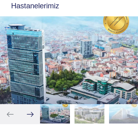
Hastanelerimiz