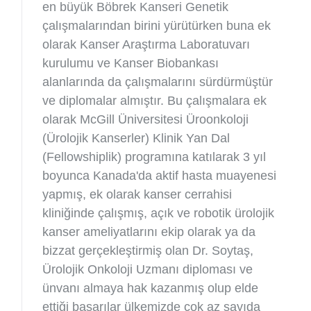
en büyük Böbrek Kanseri Genetik
çalışmalarından birini yürütürken buna ek
olarak Kanser Araştırma Laboratuvarı
kurulumu ve Kanser Biobankası
alanlarında da çalışmalarını sürdürmüştür
ve diplomalar almıştır. Bu çalışmalara ek
olarak McGill Üniversitesi Üroonkoloji
(Ürolojik Kanserler) Klinik Yan Dal
(Fellowshiplik) programına katılarak 3 yıl
boyunca Kanada'da aktif hasta muayenesi
yapmış, ek olarak kanser cerrahisi
kliniğinde çalışmış, açık ve robotik ürolojik
kanser ameliyatlarını ekip olarak ya da
bizzat gerçekleştirmiş olan Dr. Soytaş,
Ürolojik Onkoloji Uzmanı diploması ve
ünvanı almaya hak kazanmış olup elde
ettiği başarılar ülkemizde çok az sayıda