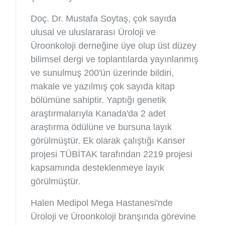
Doç. Dr. Mustafa Soytaş, çok sayıda
ulusal ve uluslararası Üroloji ve
Üroonkoloji derneğine üye olup üst düzey
bilimsel dergi ve toplantılarda yayınlanmış
ve sunulmuş 200'ün üzerinde bildiri,
makale ve yazılmış çok sayıda kitap
bölümüne sahiptir. Yaptığı genetik
araştırmalarıyla Kanada'da 2 adet
araştırma ödülüne ve bursuna layık
görülmüştür. Ek olarak çalıştığı Kanser
projesi TÜBİTAK tarafından 2219 projesi
kapsamında desteklenmeye layık
görülmüştür.
Halen Medipol Mega Hastanesi'nde
Üroloji ve Üroonkoloji branşında görevine