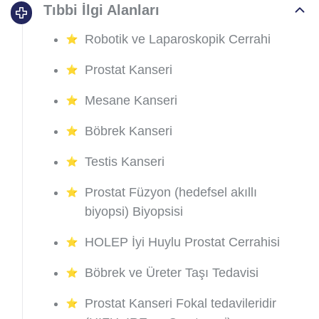
Tıbbi İlgi Alanları
Robotik ve Laparoskopik Cerrahi
Prostat Kanseri
Mesane Kanseri
Böbrek Kanseri
Testis Kanseri
Prostat Füzyon (hedefsel akıllı
biyopsi) Biyopsisi
HOLEP İyi Huylu Prostat Cerrahisi
Böbrek ve Üreter Taşı Tedavisi
Prostat Kanseri Fokal tedavileridir