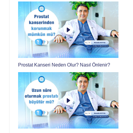
Hakkında Merak Edilenler
Prostat Kanseri Neden Olur? Nasıl Önlenir?