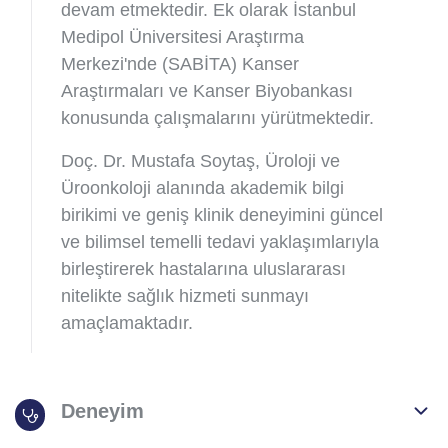
devam etmektedir. Ek olarak İstanbul
Medipol Üniversitesi Araştırma
Merkezi'nde (SABİTA) Kanser
Araştırmaları ve Kanser Biyobankası
konusunda çalışmalarını yürütmektedir.
Doç. Dr. Mustafa Soytaş, Üroloji ve
Üroonkoloji alanında akademik bilgi
birikimi ve geniş klinik deneyimini güncel
ve bilimsel temelli tedavi yaklaşımlarıyla
birleştirerek hastalarına uluslararası
nitelikte sağlık hizmeti sunmayı
amaçlamaktadır.
Deneyim