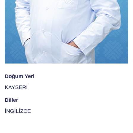
Doğum Yeri
KAYSERİ
Diller
İNGİLİZCE