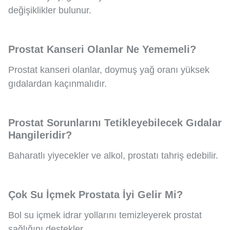
değişiklikler bulunur.
Prostat Kanseri Olanlar Ne Yememeli?
Prostat kanseri olanlar, doymuş yağ oranı yüksek
gıdalardan kaçınmalıdır.
Prostat Sorunlarını Tetikleyebilecek Gıdalar
Hangileridir?
Baharatlı yiyecekler ve alkol, prostatı tahriş edebilir.
Çok Su İçmek Prostata İyi Gelir Mi?
Bol su içmek idrar yollarını temizleyerek prostat
sağlığını destekler.