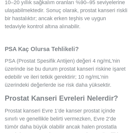
10–20 yıllık sağkalım oranları %90–95 seviyelerine
ulaşabilmektedir. Sonuç olarak, prostat kanseri riskli
bir hastalıktır; ancak erken teşhis ve uygun
tedaviyle kontrol altına alınabilir.
PSA Kaç Olursa Tehlikeli?
PSA (Prostat Spesifik Antijen) değeri 4 ng/mL'nin
üzerinde ise bu durum prostat kanseri riskine işaret
edebilir ve ileri tetkik gerektirir; 10 ng/mL’nin
üzerindeki değerlerde ise risk daha yüksektir.
Prostat Kanseri Evreleri Nelerdir?
Prostat kanseri Evre 1’de kanser prostat içinde
sınırlı ve genellikle belirti vermezken, Evre 2’de
tümör daha büyük olabilir ancak halen prostatla