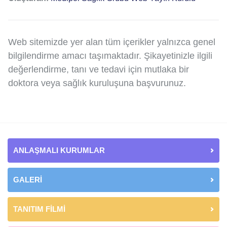
Web sitemizde yer alan tüm içerikler yalnızca genel
bilgilendirme amacı taşımaktadır. Şikayetinizle ilgili
değerlendirme, tanı ve tedavi için mutlaka bir
doktora veya sağlık kuruluşuna başvurunuz.
ANLAŞMALI KURUMLAR
GALERİ
TANITIM FİLMİ