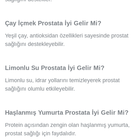
Çay İçmek Prostata İyi Gelir Mi?
Yeşil çay, antioksidan özellikleri sayesinde prostat
sağlığını destekleyebilir.
Limonlu Su Prostata İyi Gelir Mi?
Limonlu su, idrar yollarını temizleyerek prostat
sağlığını olumlu etkileyebilir.
Haşlanmış Yumurta Prostata İyi Gelir Mi?
Protein açısından zengin olan haşlanmış yumurta,
prostat sağlığı için faydalıdır.