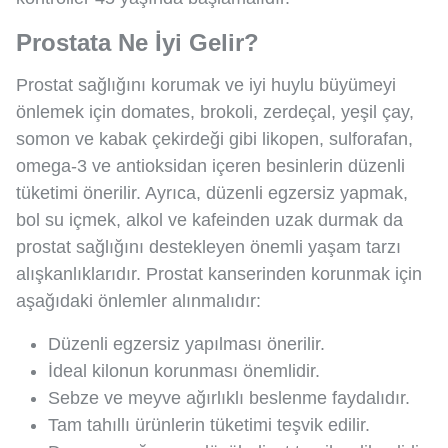
Prostata Ne İyi Gelir?
Prostat sağlığını korumak ve iyi huylu büyümeyi
önlemek için domates, brokoli, zerdeçal, yeşil çay,
somon ve kabak çekirdeği gibi likopen, sulforafan,
omega-3 ve antioksidan içeren besinlerin düzenli
tüketimi önerilir. Ayrıca, düzenli egzersiz yapmak,
bol su içmek, alkol ve kafeinden uzak durmak da
prostat sağlığını destekleyen önemli yaşam tarzı
alışkanlıklarıdır. Prostat kanserinden korunmak için
aşağıdaki önlemler alınmalıdır:
Düzenli egzersiz yapılması önerilir.
İdeal kilonun korunması önemlidir.
Sebze ve meyve ağırlıklı beslenme faydalıdır.
Tam tahıllı ürünlerin tüketimi teşvik edilir.