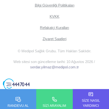
Bilgi Güvenliği Politikaları
KVKK
Refakatçi Kuralları
Ziyaret Saatleri
© Medipol Sağlık Grubu. Tüm Hakları Saklıdır.
Web sitesi son güncelleme tarihi: 10 Ağustos 2026 /
serdar.yilmaz@medipol.com.tr
SİZE NASIL
RANDEVU AL
SİZİ ARAYALIM
YARDIMCI