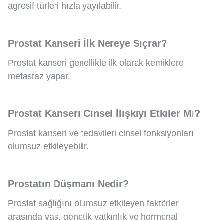
agresif türleri hızla yayılabilir.
Prostat Kanseri İlk Nereye Sıçrar?
Prostat kanseri genellikle ilk olarak kemiklere
metastaz yapar.
Prostat Kanseri Cinsel İlişkiyi Etkiler Mi?
Prostat kanseri ve tedavileri cinsel fonksiyonları
olumsuz etkileyebilir.
Prostatın Düşmanı Nedir?
Prostat sağlığını olumsuz etkileyen faktörler
arasında yaş, genetik yatkınlık ve hormonal