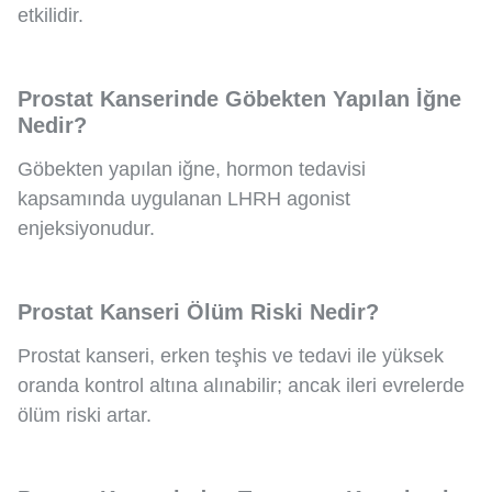
etkilidir.
Prostat Kanserinde Göbekten Yapılan İğne
Nedir?
Göbekten yapılan iğne, hormon tedavisi
kapsamında uygulanan LHRH agonist
enjeksiyonudur.
Prostat Kanseri Ölüm Riski Nedir?
Prostat kanseri, erken teşhis ve tedavi ile yüksek
oranda kontrol altına alınabilir; ancak ileri evrelerde
ölüm riski artar.