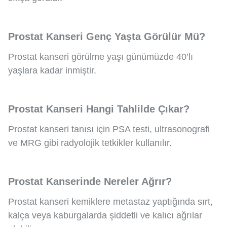
Prostat Kanseri Genç Yaşta Görülür Mü?
Prostat kanseri görülme yaşı günümüzde 40’lı
yaşlara kadar inmiştir.
Prostat Kanseri Hangi Tahlilde Çıkar?
Prostat kanseri tanısı için PSA testi, ultrasonografi
ve MRG gibi radyolojik tetkikler kullanılır.
Prostat Kanserinde Nereler Ağrır?
Prostat kanseri kemiklere metastaz yaptığında sırt,
kalça veya kaburgalarda şiddetli ve kalıcı ağrılar