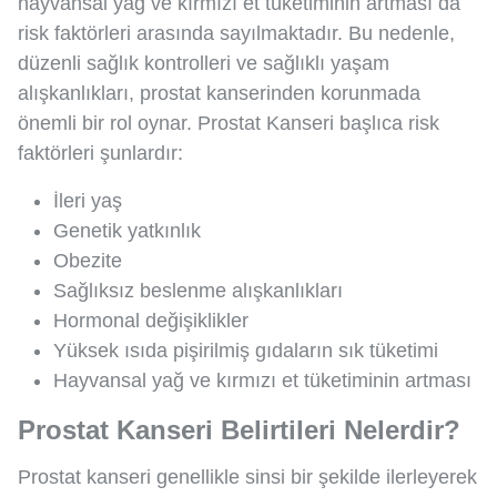
hayvansal yağ ve kırmızı et tüketiminin artması da
risk faktörleri arasında sayılmaktadır. Bu nedenle,
düzenli sağlık kontrolleri ve sağlıklı yaşam
alışkanlıkları, prostat kanserinden korunmada
önemli bir rol oynar. Prostat Kanseri başlıca risk
faktörleri şunlardır:
İleri yaş
Genetik yatkınlık
Obezite
Sağlıksız beslenme alışkanlıkları
Hormonal değişiklikler
Yüksek ısıda pişirilmiş gıdaların sık tüketimi
Hayvansal yağ ve kırmızı et tüketiminin artması
Prostat Kanseri Belirtileri Nelerdir?
Prostat kanseri genellikle sinsi bir şekilde ilerleyerek