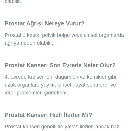
olabilir.
Prostat Ağrısı Nereye Vurur?
Prostatit, kasık, pelvik bölge veya cinsel organlarda
ağrıya neden olabilir.
Prostat Kanseri Son Evrede Neler Olur?
4. evrede kanser lenf düğümleri ve kemikler gibi
uzak organlara yayılır, cinsel hayat sona erer ve
idrar problemleri şiddetlenir.
Prostat Kanseri Hızlı İlerler Mi?
Prostat kanseri genellikle yavaş ilerler, ancak bazı