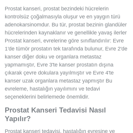
Prostat kanseri, prostat bezindeki hücrelerin
kontrolsüz çoğalmasıyla oluşur ve en yaygın türü
adenokarsinomdur. Bu tür, prostat bezinin glandüler
hücrelerinden kaynaklanır ve genellikle yavaş ilerler
Prostat kanseri, evrelerine göre sınıflandırılır: Evre
1'de tümör prostatın tek tarafında bulunur, Evre 2'de
kanser diğer doku ve organlara metastaz
yapmamıştır, Evre 3'te kanser prostatın dışına
çıkarak çevre dokulara yayılmıştır ve Evre 4'te
kanser uzak organlara metastaz yapmıştır Bu
evreleme, hastalığın yayılımını ve tedavi
seçeneklerini belirlemede önemlidir.
Prostat Kanseri Tedavisi Nasıl
Yapılır?
Prostat kanseri tedavisi, hastalığın evresine ve