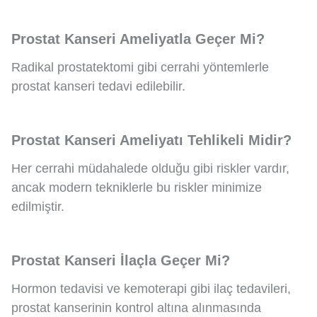
Prostat Kanseri Ameliyatla Geçer Mi?
Radikal prostatektomi gibi cerrahi yöntemlerle
prostat kanseri tedavi edilebilir.
Prostat Kanseri Ameliyatı Tehlikeli Midir?
Her cerrahi müdahalede olduğu gibi riskler vardır,
ancak modern tekniklerle bu riskler minimize
edilmiştir.
Prostat Kanseri İlaçla Geçer Mi?
Hormon tedavisi ve kemoterapi gibi ilaç tedavileri,
prostat kanserinin kontrol altına alınmasında