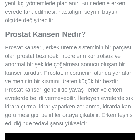
yenilikçi yöntemlerle planlanır. Bu nedenle erken
evrede fark edilmesi, hastalığın seyrini büyük
ölçüde değiştirebilir.
Prostat Kanseri Nedir?
Prostat kanseri, erkek üreme sisteminin bir parçası
olan prostat bezindeki hücrelerin kontrolsüz ve
anormal bir şekilde çoğalması sonucu oluşan bir
kanser türüdür. Prostat, mesanenin altında yer alan
ve meninin bir kısmını üreten küçük bir bezdir.
Prostat kanseri genellikle yavaş ilerler ve erken
evrelerde belirti vermeyebilir. İlerleyen evrelerde sık
idrara çıkma, idrar yaparken zorlanma, idrarda kan
görülmesi gibi belirtiler ortaya çıkabilir. Erken teşhis
edildiğinde tedavi şansı yüksektir.