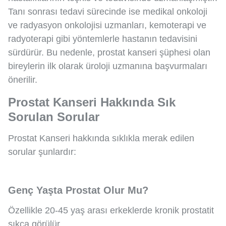
Tanı sonrası tedavi sürecinde ise medikal onkoloji
ve radyasyon onkolojisi uzmanları, kemoterapi ve
radyoterapi gibi yöntemlerle hastanın tedavisini
sürdürür. Bu nedenle, prostat kanseri şüphesi olan
bireylerin ilk olarak üroloji uzmanına başvurmaları
önerilir.
Prostat Kanseri Hakkında Sık
Sorulan Sorular
Prostat Kanseri hakkında sıklıkla merak edilen
sorular şunlardır:
Genç Yaşta Prostat Olur Mu?
Özellikle 20-45 yaş arası erkeklerde kronik prostatit
sıkça görülür.