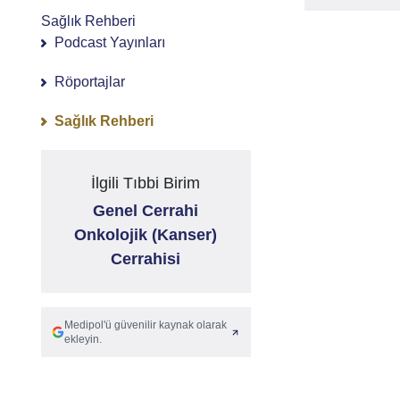
Sağlık Rehberi
Podcast Yayınları
Röportajlar
Sağlık Rehberi
İlgili Tıbbi Birim
Genel Cerrahi
Onkolojik (Kanser)
Cerrahisi
Medipol'ü güvenilir kaynak olarak
ekleyin.