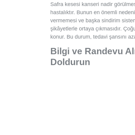
Safra kesesi kanseri nadir görülme
hastalıktır. Bunun en önemli nedeni,
vermemesi ve başka sindirim sistemi 
şikâyetlerle ortaya çıkmasıdır. Çoğu
konur. Bu durum, tedavi şansını azal
Bilgi ve Randevu A
Doldurun