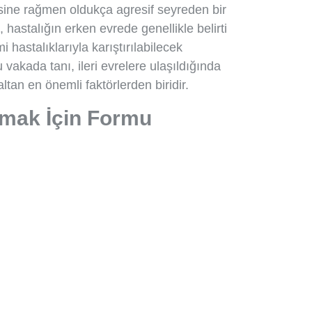
sine rağmen oldukça agresif seyreden bir
 hastalığın erken evrede genellikle belirti
hastalıklarıyla karıştırılabilecek
 vakada tanı, ileri evrelere ulaşıldığında
tan en önemli faktörlerden biridir.
lmak İçin Formu