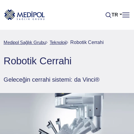
TR
Medipol Sağlık Grubu
Teknoloji
Robotik Cerrahi
Robotik Cerrahi
Geleceğin cerrahi sistemi: da Vinci®