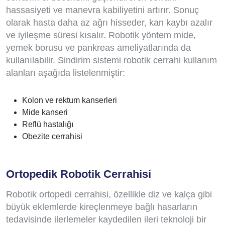
hassasiyeti ve manevra kabiliyetini artırır. Sonuç
olarak hasta daha az ağrı hisseder, kan kaybı azalır
ve iyileşme süresi kısalır. Robotik yöntem mide,
yemek borusu ve pankreas ameliyatlarında da
kullanılabilir. Sindirim sistemi robotik cerrahi kullanım
alanları aşağıda listelenmiştir:
Kolon ve rektum kanserleri
Mide kanseri
Reflü hastalığı
Obezite cerrahisi
Ortopedik Robotik Cerrahisi
Robotik ortopedi cerrahisi, özellikle diz ve kalça gibi
büyük eklemlerde kireçlenmeye bağlı hasarların
tedavisinde ilerlemeler kaydedilen ileri teknoloji bir