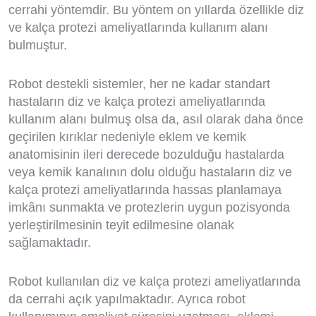
cerrahi yöntemdir. Bu yöntem on yıllarda özellikle diz
ve kalça protezi ameliyatlarında kullanım alanı
bulmuştur.
Robot destekli sistemler, her ne kadar standart
hastaların diz ve kalça protezi ameliyatlarında
kullanım alanı bulmuş olsa da, asıl olarak daha önce
geçirilen kırıklar nedeniyle eklem ve kemik
anatomisinin ileri derecede bozulduğu hastalarda
veya kemik kanalının dolu olduğu hastaların diz ve
kalça protezi ameliyatlarında hassas planlamaya
imkânı sunmakta ve protezlerin uygun pozisyonda
yerleştirilmesinin teyit edilmesine olanak
sağlamaktadır.
Robot kullanılan diz ve kalça protezi ameliyatlarında
da cerrahi açık yapılmaktadır. Ayrıca robot