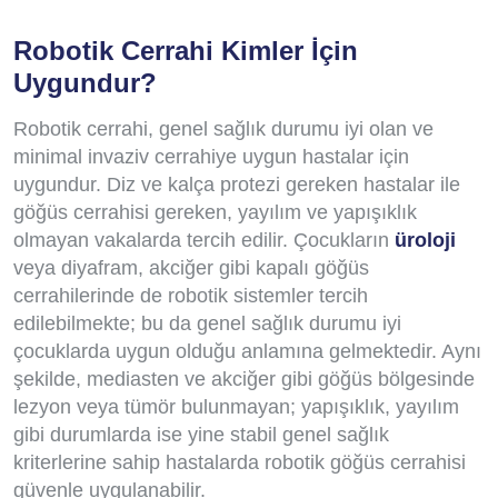
Robotik Cerrahi Kimler İçin
Uygundur?
Robotik cerrahi, genel sağlık durumu iyi olan ve
minimal invaziv cerrahiye uygun hastalar için
uygundur. Diz ve kalça protezi gereken hastalar ile
göğüs cerrahisi gereken, yayılım ve yapışıklık
olmayan vakalarda tercih edilir. Çocukların
üroloji
veya diyafram, akciğer gibi kapalı göğüs
cerrahilerinde de robotik sistemler tercih
edilebilmekte; bu da genel sağlık durumu iyi
çocuklarda uygun olduğu anlamına gelmektedir. Aynı
şekilde, mediasten ve akciğer gibi göğüs bölgesinde
lezyon veya tümör bulunmayan; yapışıklık, yayılım
gibi durumlarda ise yine stabil genel sağlık
kriterlerine sahip hastalarda robotik göğüs cerrahisi
güvenle uygulanabilir.