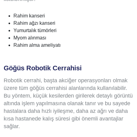
Rahim kanseri
Rahim ağzı kanseri
Yumurtalık tümörleri
Myom alınması
Rahim alma ameliyatı
Göğüs Robotik Cerrahisi
Robotik cerrahi, başta akciğer operasyonları olmak
üzere tüm göğüs cerrahisi alanlarında kullanılabilir.
Bu yöntem, küçük kesilerden girilerek detaylı görüntü
altında işlem yapılmasına olanak tanır ve bu sayede
hastalara daha hızlı iyileşme, daha az ağrı ve daha
kısa hastanede kalış süresi gibi önemli avantajlar
sağlar.