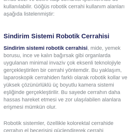
kullanılabilir. Göğüs robotik cerrahi kullanım alanları
aşağıda listelenmiştir:
Sindirim Sistemi Robotik Cerrahisi
Sindirim sistemi robotik cerrahisi
, mide, yemek
borusu, ince ve kalın bağırsak gibi organlarda
uygulanan minimal invaziv çok eksenli teknolojiyle
gerçekleştirilen bir cerrahi yöntemdir. Bu yaklaşım,
laparoskopik cerrahiden farklı olarak robotik kollar ve
yüksek çözünürlüklü üç boyutlu kamera sistemi
eşliğinde gerçekleştirilir. Bu sayede cerrahın daha
hassas hareket etmesi ve zor ulaşılabilen alanlara
erişmesi mümkün olur.
Robotik sistemler, özellikle kolorektal cerrahide
cerrahın el becerisini güçlendirerek cerrahi