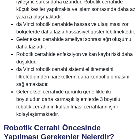
iyileşme süresi daha uzundur. Robotik cerrahide
küçük kesiler yapılmakta ve işlem sonrasında daha az
yara izi oluşmaktadır.
da Vinci robotik cerrahide hassas ve ulaşılması zor
bölgelerde daha fazla hassasiyet gösterilebilmektedir.
Geleneksel cerrahide ameliyat sonrası ağrı oluşumu
daha fazladır.
Robotik cerrahide enfeksiyon ve kan kaybı riski daha
düşüktür.
da Vinci robotik cerrahi sistemi el titremesini
filtrelediğinden hareketlerin daha kontrollü olmasını
sağlamaktadır.
Geleneksel cerrahide görüntü genellikle iki
boyutludur, daha karmaşık işlemlerde 3 boyutlu
robotik cerrahinin kullanılması cerrahların işini
kolaylaştırmaktadır.
Robotik Cerrahi Öncesinde
Yapılması Gerekenler Nelerdir?