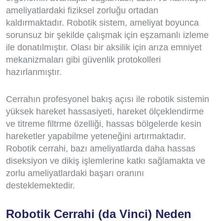
ameliyatlardaki fiziksel zorluğu ortadan
kaldırmaktadır. Robotik sistem, ameliyat boyunca
sorunsuz bir şekilde çalışmak için eşzamanlı izleme
ile donatılmıştır. Olası bir aksilik için arıza emniyet
mekanizmaları gibi güvenlik protokolleri
hazırlanmıştır.
Cerrahın profesyonel bakış açısı ile robotik sistemin
yüksek hareket hassasiyeti, hareket ölçeklendirme
ve titreme filtrme özelliği, hassas bölgelerde kesin
hareketler yapabilme yeteneğini artırmaktadır.
Robotik cerrahi, bazı ameliyatlarda daha hassas
diseksiyon ve dikiş işlemlerine katkı sağlamakta ve
zorlu ameliyatlardaki başarı oranını
desteklemektedir.
Robotik Cerrahi (da Vinci) Neden