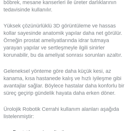
böbrek, mesane kanserleri ile üreter darlıklarının
tedavisinde kullanılır.
Yüksek çözünürlüklü 3D görüntüleme ve hassas
kollar sayesinde anatomik yapılar daha net görülür.
Örneğin prostat ameliyatlarında idrar tutmaya
yarayan yapılar ve sertleşmeyle ilgili sinirler
korunabilir, bu da ameliyat sonrası sorunları azaltır.
Geleneksel yönteme göre daha küçük kesi, az
kanama, kısa hastanede kalış ve hızlı iyileşme gibi
avantajlar sağlar. Böylece hastalar daha konforlu bir
süreç geçirip gündelik hayata daha erken döner.
Ürolojik Robotik Cerrahi kullanım alanları aşağıda
listelenmiştir: