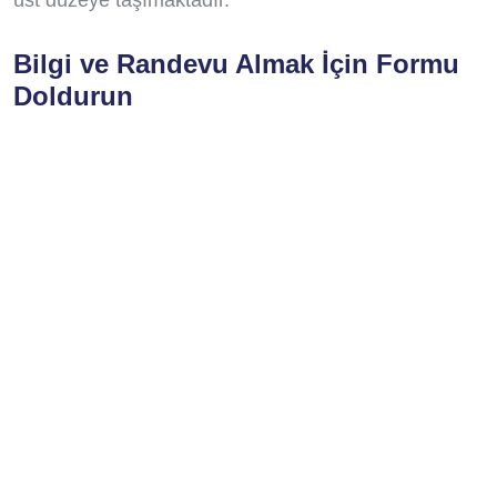
üst düzeye taşımaktadır.
Bilgi ve Randevu Almak İçin Formu
Doldurun