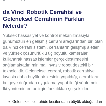
da Vinci Robotik Cerrahisi ve
Geleneksel Cerrahinin Farkları
Nelerdir?
Yüksek hassasiyet ve kontrol mekanizmasıyla
günümüzün en gelişmiş cerrahi araçlarından biri olan
da Vinci cerrahi sistemi, cerrahların gelişmiş aletler
ve yüksek çözünürlüklü üç boyutlu kameralar
kullanarak hassas işlemler gerçekleştirmesini
sağlamaktadır, minimal invaziv robot destekli bir
teknolojidir. Geleneksel cerrahi, robotik cerrahiye
kıyasla daha büyük bir kesinin yapıldığı, cerrahların
bölgeye doğrudan uygulama yapabildiği yöntemdir.
İki yöntemin en belirgin farklılıkları şu şekildedir:
Geleneksel cerrahide kesiler daha büyük olduğundan