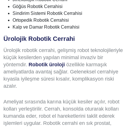
Göğüs Robotik Cerrahisi
Sindirim Sistemi Robotik Cerrahisi
Ortopedik Robotik Cerrahisi
Kalp ve Damar Robotik Cerrahisi
Ürolojik Robotik Cerrahi
Ürolojik robotik cerrahi, gelişmiş robot teknolojileriyle
küçük kesilerden yapılan minimal invaziv bir
yöntemdir.
Robotik üroloji
özellikle karmaşık
ameliyatlarda avantaj sağlar. Geleneksel cerrahiye
kıyasla iyileşme süresi kısalır, komplikasyon riski
azalır.
Ameliyat sırasında karına küçük kesiler açılır, robot
kolları yerleştirilir. Cerrah, konsolda oturarak kolları
kumanda eder, robot el hareketlerini taklit ederek
işlemleri uygular. Robotik cerrahi en sık prostat,