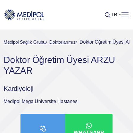
TR
Medipol Sağlık Grubu
Doktorlarımız
Doktor Öğretim Üyesi 
Doktor Öğretim Üyesi ARZU
YAZAR
Kardiyoloji
Medipol Mega Üniversite Hastanesi
WHATSAPP