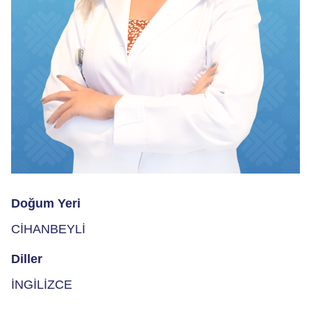
Doğum Yeri
CİHANBEYLİ
Diller
İNGİLİZCE