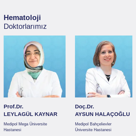
Hematoloji
Doktorlarımız
Prof.Dr.
Doç.Dr.
LEYLAGÜL KAYNAR
AYSUN HALAÇOĞLU
Medipol Mega Üniversite
Medipol Bahçelievler
Hastanesi
Üniversite Hastanesi