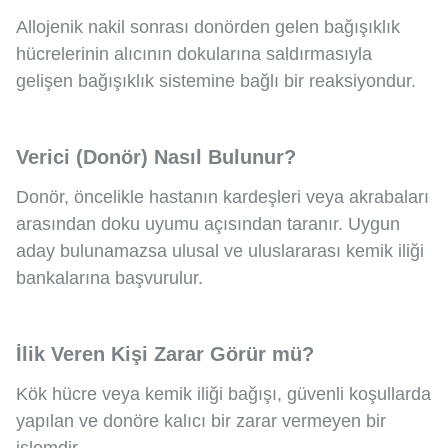
Allojenik nakil sonrası donörden gelen bağışıklık
hücrelerinin alıcının dokularına saldırmasıyla
gelişen bağışıklık sistemine bağlı bir reaksiyondur.
Verici (Donör) Nasıl Bulunur?
Donör, öncelikle hastanın kardeşleri veya akrabaları
arasından doku uyumu açısından taranır. Uygun
aday bulunamazsa ulusal ve uluslararası kemik iliği
bankalarına başvurulur.
İlik Veren Kişi Zarar Görür mü?
Kök hücre veya kemik iliği bağışı, güvenli koşullarda
yapılan ve donöre kalıcı bir zarar vermeyen bir