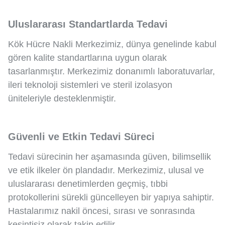
Uluslararası Standartlarda Tedavi
Kök Hücre Nakli Merkezimiz, dünya genelinde kabul
gören kalite standartlarına uygun olarak
tasarlanmıştır. Merkezimiz donanımlı laboratuvarlar,
ileri teknoloji sistemleri ve steril izolasyon
üniteleriyle desteklenmiştir.
Güvenli ve Etkin Tedavi Süreci
Tedavi sürecinin her aşamasında güven, bilimsellik
ve etik ilkeler ön plandadır. Merkezimiz, ulusal ve
uluslararası denetimlerden geçmiş, tıbbi
protokollerini sürekli güncelleyen bir yapıya sahiptir.
Hastalarımız nakil öncesi, sırası ve sonrasında
kesintisiz olarak takip edilir.