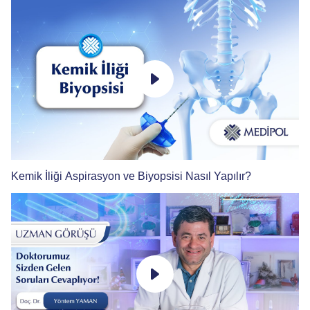
Kemik İliği Aspirasyon ve Biyopsisi Nasıl Yapılır?