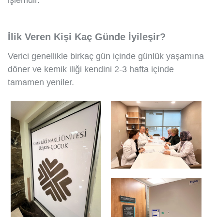
işlemdir.
İlik Veren Kişi Kaç Günde İyileşir?
Verici genellikle birkaç gün içinde günlük yaşamına
döner ve kemik iliği kendini 2-3 hafta içinde
tamamen yeniler.