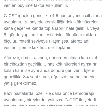
verilen büyüme faktörleri kullanılır.
G-CSF iğneleri genellikle 4-5 gün boyunca cilt altına
uygulanır. Bu sayede kemik iliğindeki kök hücreler
kana geçer ve kanda toplanabilir hale gelir. 4. veya
5. günde yapılan kan testleriyle kök hücre miktarı
ölçülür. Yeterli seviyeye ulaşmışsa, aferez adı
verilen işlemle kök hücreler toplanır.
Aferez işlemi sırasında, donörden alınan kan özel
bir cihazdan geçirilir. Cihaz kök hücreleri ayrıştırır,
kalan kanı ise aynı anda donöre geri verir. İşlem
genellikle 2-4 saat sürer, ağrısızdır ve hastanede
yatış gerektirmez.
Bazı hastalarda, özellikle daha önce kemoterapi
uygulanmış bireylerde, yalnızca G-CSF ile yeterli