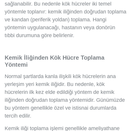
sağlanabilir. Bu nedenle kök hücreler iki temel
yöntemle toplanır: kemik iliğinden doğrudan toplama
ve kandan (periferik yoldan) toplama. Hangi
yöntemin uygulanacağı, hastanın veya donörün
tıbbi durumuna göre belirlenir.
Kemik İliğinden Kök Hücre Toplama
Yöntemi
Normal şartlarda kanla ilişkili kök hücrelerin ana
yerleşim yeri kemik iliğidir. Bu nedenle, kök
hücrelerin ilk kez elde edildiği yöntem de kemik
iliğinden doğrudan toplama yöntemidir. Günümüzde
bu yöntem genellikle özel ve istisnai durumlarda
tercih edilir.
Kemik iliği toplama işlemi genellikle ameliyathane