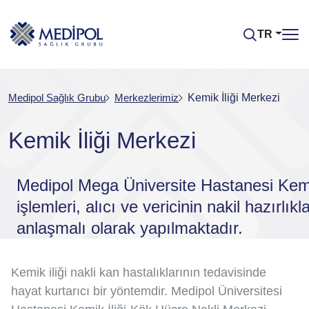
TR
Medipol Sağlık Grubu
Merkezlerimiz
Kemik İliği Merkezi
Kemik İliği Merkezi
Medipol Mega Üniversite Hastanesi Kemik 
işlemleri, alıcı ve vericinin nakil hazırlık
anlaşmalı olarak yapılmaktadır.
Kemik iliği nakli kan hastalıklarının tedavisinde
hayat kurtarıcı bir yöntemdir. Medipol Üniversitesi