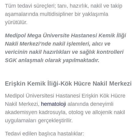
Tüm tedavi süreçleri; tanı, hazırlık, nakil ve takip
aşamalarında multidisipliner bir yaklaşımla
yürütülür.
Medipol Mega Üniversite Hastanesi Kemik İliği
Nakli Merkezi’nde nakil işlemleri, alıcı ve
vericinin nakil hazırlıkları ve sağlık kontrolleri
SGK anlaşmalı olarak yapılmaktadır.
Erişkin Kemik İliği-Kök Hücre Nakil Merkezi
Medipol Üniversitesi Hastanesi Erişkin Kök Hücre
Nakil Merkezi,
hematoloji
alanında deneyimli
akademisyen kadrosuyla, otolog ve allojenik nakil
uygulamaları gerçekleştirilir.
Tedavi edilen başlıca hastalıklar: