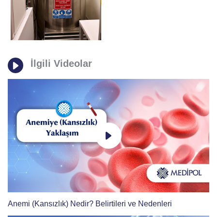
İlgili Videolar
Anemi (Kansızlık) Nedir? Belirtileri ve Nedenleri