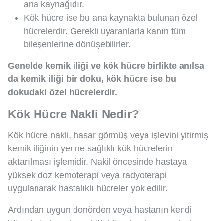
ana kaynağıdır.
Kök hücre ise bu ana kaynakta bulunan özel
hücrelerdir. Gerekli uyaranlarla kanın tüm
bileşenlerine dönüşebilirler.
Genelde kemik iliği ve kök hücre birlikte anılsa
da kemik iliği bir doku, kök hücre ise bu
dokudaki özel hücrelerdir.
Kök Hücre Nakli Nedir?
Kök hücre nakli, hasar görmüş veya işlevini yitirmiş
kemik iliğinin yerine sağlıklı kök hücrelerin
aktarılması işlemidir. Nakil öncesinde hastaya
yüksek doz kemoterapi veya radyoterapi
uygulanarak hastalıklı hücreler yok edilir.
Ardından uygun donörden veya hastanın kendi