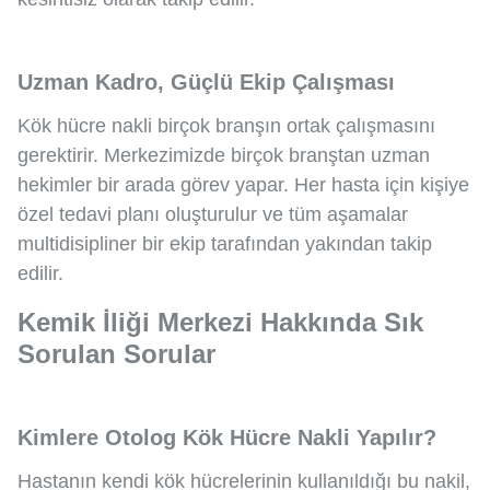
Uzman Kadro, Güçlü Ekip Çalışması
Kök hücre nakli birçok branşın ortak çalışmasını
gerektirir. Merkezimizde birçok branştan uzman
hekimler bir arada görev yapar. Her hasta için kişiye
özel tedavi planı oluşturulur ve tüm aşamalar
multidisipliner bir ekip tarafından yakından takip
edilir.
Kemik İliği Merkezi Hakkında Sık
Sorulan Sorular
Kimlere Otolog Kök Hücre Nakli Yapılır?
Hastanın kendi kök hücrelerinin kullanıldığı bu nakil,