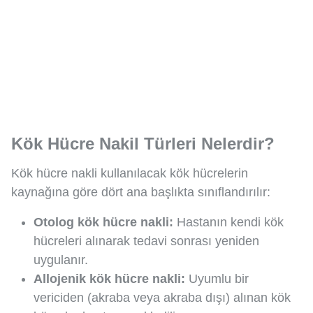
Kök Hücre Nakil Türleri Nelerdir?
Kök hücre nakli kullanılacak kök hücrelerin
kaynağına göre dört ana başlıkta sınıflandırılır:
Otolog kök hücre nakli:
Hastanın kendi kök
hücreleri alınarak tedavi sonrası yeniden
uygulanır.
Allojenik kök hücre nakli:
Uyumlu bir
vericiden (akraba veya akraba dışı) alınan kök