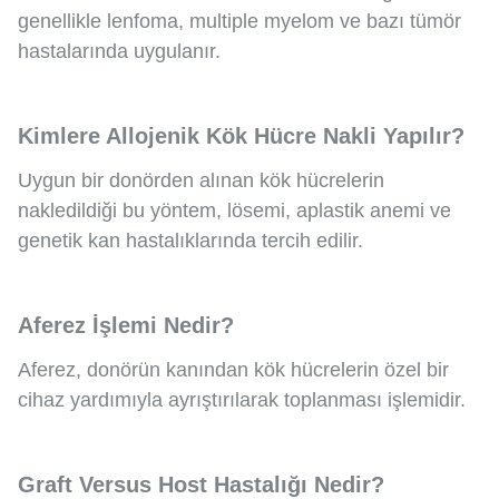
genellikle lenfoma, multiple myelom ve bazı tümör
hastalarında uygulanır.
Kimlere Allojenik Kök Hücre Nakli Yapılır?
Uygun bir donörden alınan kök hücrelerin
nakledildiği bu yöntem, lösemi, aplastik anemi ve
genetik kan hastalıklarında tercih edilir.
Aferez İşlemi Nedir?
Aferez, donörün kanından kök hücrelerin özel bir
cihaz yardımıyla ayrıştırılarak toplanması işlemidir.
Graft Versus Host Hastalığı Nedir?