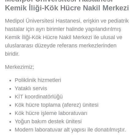
Kemik İliği-Kök Hücre Nakil Merkezi
Medipol Üniversitesi Hastanesi, erişkin ve pediatrik
hastalar için ayrı birimler halinde yapılandırılmış
Kemik İliği-Kök Hücre Nakil Merkezi ile ulusal ve
uluslararası düzeyde referans merkezlerinden
biridir.
Merkezimiz;
Poliklinik hizmetleri
Yataklı servis
KİT koordinatörlüğü
Kök hücre toplama (aferez) ünitesi
Kök hücre işleme laboratuvarı
Yoğun bakım destek ünitesi
Modern laboratuvar alt yapısı ile donatılmıştır.