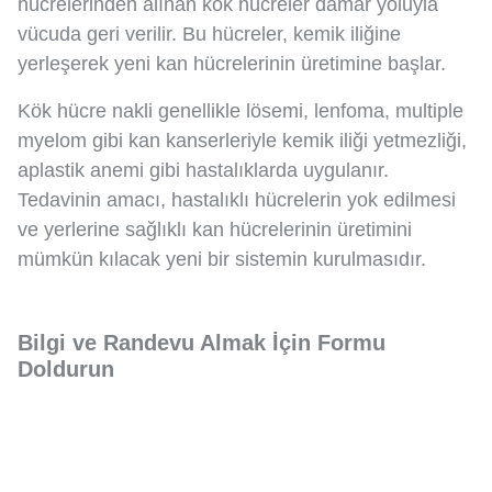
hücrelerinden alınan kök hücreler damar yoluyla
vücuda geri verilir. Bu hücreler, kemik iliğine
yerleşerek yeni kan hücrelerinin üretimine başlar.
Kök hücre nakli genellikle lösemi, lenfoma, multiple
myelom gibi kan kanserleriyle kemik iliği yetmezliği,
aplastik anemi gibi hastalıklarda uygulanır.
Tedavinin amacı, hastalıklı hücrelerin yok edilmesi
ve yerlerine sağlıklı kan hücrelerinin üretimini
mümkün kılacak yeni bir sistemin kurulmasıdır.
Bilgi ve Randevu Almak İçin Formu
Doldurun