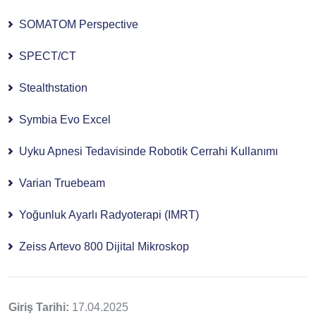
SOMATOM Perspective
SPECT/CT
Stealthstation
Symbia Evo Excel
Uyku Apnesi Tedavisinde Robotik Cerrahi Kullanımı
Varian Truebeam
Yoğunluk Ayarlı Radyoterapi (IMRT)
Zeiss Artevo 800 Dijital Mikroskop
Giriş Tarihi:
17.04.2025