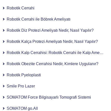
Robotik Cerrahi
Robotik Cerrahi ile Böbrek Ameliyatı
Robotik Diz Protezi Ameliyatı Nedir, Nasıl Yapılır?
Robotik Kalça Protezi Ameliyatı Nedir, Nasıl Yapılır?
Robotik Kalp Cerrahisi: Robotik Cerrahi ile Kalp Ameliyatı
Robotik Obezite Cerrahisi Nedir, Kimlere Uygulanır?
Robotik Pyeloplasti
Smile Pro Lazer
SOMATOM Force Bilgisayarlı Tomografi Sistemi
SOMATOM go.All