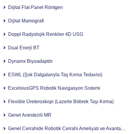
Dijital Flat Panel Röntgen
Dijital Mamografi
Doppl Radyolojik Renklier 4D USG
Dual Enerji BT
Dynamx Biyoadaptör
ESWL (Şok Dalgalarıyla Taş Kırma Tedavisi)
ExcelsiusGPS Robotik Navigasyon Sistemi
Flexible Üreteroskopi (Lazerle Böbrek Taşı Kırma)
Genel Anestezili MR
Genel Cerrahide Robotik Cerrahi Ameliyatı ve Avantajları