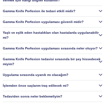
vermek için hangi bilgiler kullanılır?
Gamma Knife Perfexion ile tedavi etkili midir?
Gamma Knife Perfexion uygulaması güvenli midir?
Yaşlı ve eşlik eden hastalıkları olan hastalarda uygulanabilir
mi?
Gamma Knife Perfexion uygulaması sırasında neler oluyor?
Gamma Knife Perfexion tedavisi sırasında bir şey hissedecek
miyim?
Uygulama sırasında uyanık mı olacağım?
İşlemden önce saçlarım traş edilecek mi?
Tedaviden sonra neler beklemeliyim?