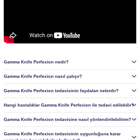
Gamma Knife Perfexion nedir?
Gamma Knife Perfexion nasıl çalışır?
Gamma Knife Perfexion tedavisinin faydaları nelerdir?
Hangi hastalıklar Gamma Knife Perfexion ile tedavi edilebilir?
Gamma Knife Perfexion tedavisine nasıl yönlendirilebilirim?
Gamma Knife Perfexion tedavisinin uygunluğuna karar