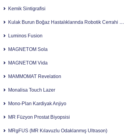
Kemik Sintigrafisi
Kulak Burun Boğaz Hastalıklarında Robotik Cerrahi Kullanımı
Luminos Fusion
MAGNETOM Sola
MAGNETOM Vida
MAMMOMAT Revelation
Monalisa Touch Lazer
Mono-Plan Kardiyak Anjiyo
MR Füzyon Prostat Biyopsisi
MRgFUS (MR Kılavuzlu Odaklanmış Ultrason)