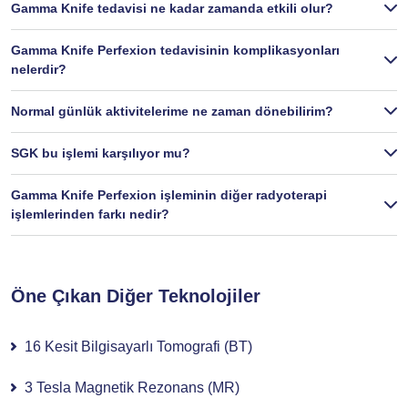
Gamma Knife tedavisi ne kadar zamanda etkili olur?
Gamma Knife Perfexion tedavisinin komplikasyonları
nelerdir?
Normal günlük aktivitelerime ne zaman dönebilirim?
SGK bu işlemi karşılıyor mu?
Gamma Knife Perfexion işleminin diğer radyoterapi
işlemlerinden farkı nedir?
Öne Çıkan Diğer Teknolojiler
16 Kesit Bilgisayarlı Tomografi (BT)
3 Tesla Magnetik Rezonans (MR)