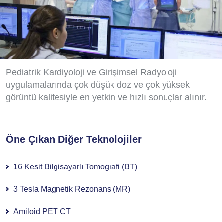
Pediatrik Kardiyoloji ve Girişimsel Radyoloji
uygulamalarında çok düşük doz ve çok yüksek
görüntü kalitesiyle en yetkin ve hızlı sonuçlar alınır.
Öne Çıkan Diğer Teknolojiler
16 Kesit Bilgisayarlı Tomografi (BT)
3 Tesla Magnetik Rezonans (MR)
Amiloid PET CT