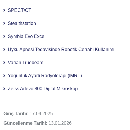
SPECT/CT
Stealthstation
Symbia Evo Excel
Uyku Apnesi Tedavisinde Robotik Cerrahi Kullanımı
Varian Truebeam
Yoğunluk Ayarlı Radyoterapi (IMRT)
Zeiss Artevo 800 Dijital Mikroskop
Giriş Tarihi:
17.04.2025
Güncellenme Tarihi:
13.01.2026