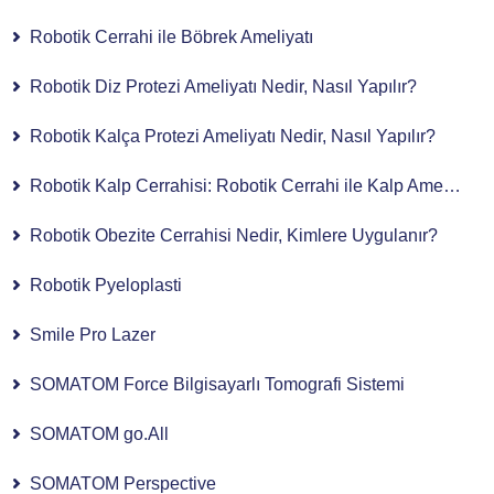
Robotik Cerrahi ile Böbrek Ameliyatı
Robotik Diz Protezi Ameliyatı Nedir, Nasıl Yapılır?
Robotik Kalça Protezi Ameliyatı Nedir, Nasıl Yapılır?
Robotik Kalp Cerrahisi: Robotik Cerrahi ile Kalp Ameliyatı
Robotik Obezite Cerrahisi Nedir, Kimlere Uygulanır?
Robotik Pyeloplasti
Smile Pro Lazer
SOMATOM Force Bilgisayarlı Tomografi Sistemi
SOMATOM go.All
SOMATOM Perspective