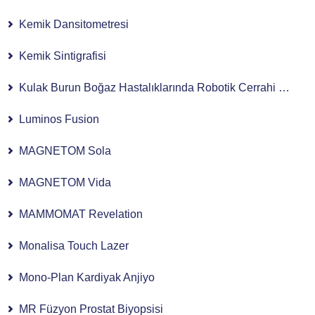
Kemik Dansitometresi
Kemik Sintigrafisi
Kulak Burun Boğaz Hastalıklarında Robotik Cerrahi Kullanımı
Luminos Fusion
MAGNETOM Sola
MAGNETOM Vida
MAMMOMAT Revelation
Monalisa Touch Lazer
Mono-Plan Kardiyak Anjiyo
MR Füzyon Prostat Biyopsisi