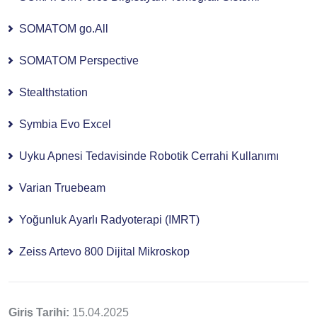
SOMATOM go.All
SOMATOM Perspective
Stealthstation
Symbia Evo Excel
Uyku Apnesi Tedavisinde Robotik Cerrahi Kullanımı
Varian Truebeam
Yoğunluk Ayarlı Radyoterapi (IMRT)
Zeiss Artevo 800 Dijital Mikroskop
Giriş Tarihi:
15.04.2025