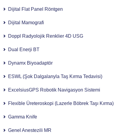
Dijital Flat Panel Röntgen
Dijital Mamografi
Doppl Radyolojik Renklier 4D USG
Dual Enerji BT
Dynamx Biyoadaptör
ESWL (Şok Dalgalarıyla Taş Kırma Tedavisi)
ExcelsiusGPS Robotik Navigasyon Sistemi
Flexible Üreteroskopi (Lazerle Böbrek Taşı Kırma)
Gamma Knife
Genel Anestezili MR