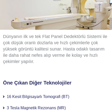
Dünyanın ilk ve tek Flat Panel Dedektörlü Sistemi ile
çok düşük oranlı dozlarla ve hızlı çekimlerle çok
yüksek görüntü kalitesi sunar. Hasta odaklı tasarım
ile daha rahat nefes alıp verme ile kolay ve hızlı
çekimler yapılır.
Öne Çıkan Diğer Teknolojiler
16 Kesit Bilgisayarlı Tomografi (BT)
3 Tesla Magnetik Rezonans (MR)