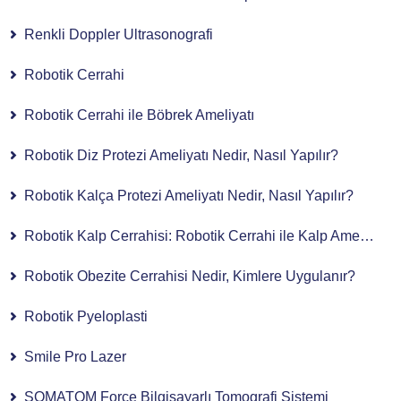
Renkli Doppler Ultrasonografi
Robotik Cerrahi
Robotik Cerrahi ile Böbrek Ameliyatı
Robotik Diz Protezi Ameliyatı Nedir, Nasıl Yapılır?
Robotik Kalça Protezi Ameliyatı Nedir, Nasıl Yapılır?
Robotik Kalp Cerrahisi: Robotik Cerrahi ile Kalp Ameliyatı
Robotik Obezite Cerrahisi Nedir, Kimlere Uygulanır?
Robotik Pyeloplasti
Smile Pro Lazer
SOMATOM Force Bilgisayarlı Tomografi Sistemi