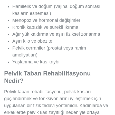
Hamilelik ve doğum (vajinal doğum sonrası
kasların esnemesi)
Menopoz ve hormonal değişimler
Kronik kabızlık ve sürekli ıkınma
Ağır yük kaldırma ve aşırı fiziksel zorlanma
Aşırı kilo ve obezite
Pelvik cerrahiler (prostat veya rahim
ameliyatları)
Yaşlanma ve kas kaybı
Pelvik Taban Rehabilitasyonu
Nedir?
Pelvik taban rehabilitasyonu, pelvik kasları
güçlendirmek ve fonksiyonlarını iyileştirmek için
uygulanan bir fizik tedavi yöntemidir. Kadınlarda ve
erkeklerde pelvik kas zayıflığı nedeniyle ortaya