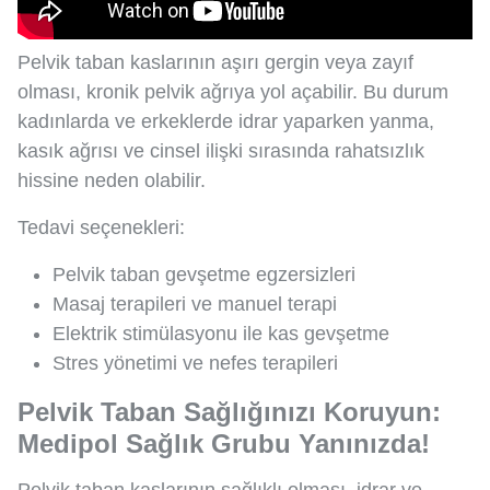
Pelvik taban kaslarının aşırı gergin veya zayıf
olması, kronik pelvik ağrıya yol açabilir. Bu durum
kadınlarda ve erkeklerde idrar yaparken yanma,
kasık ağrısı ve cinsel ilişki sırasında rahatsızlık
hissine neden olabilir.
Tedavi seçenekleri:
Pelvik taban gevşetme egzersizleri
Masaj terapileri ve manuel terapi
Elektrik stimülasyonu ile kas gevşetme
Stres yönetimi ve nefes terapileri
Pelvik Taban Sağlığınızı Koruyun:
Medipol Sağlık Grubu Yanınızda!