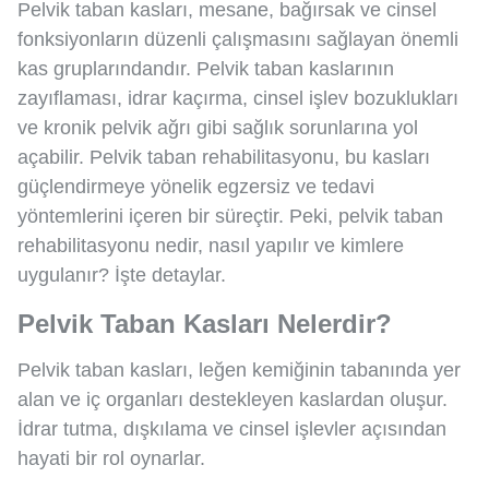
Pelvik taban kasları, mesane, bağırsak ve cinsel
fonksiyonların düzenli çalışmasını sağlayan önemli
kas gruplarındandır. Pelvik taban kaslarının
zayıflaması, idrar kaçırma, cinsel işlev bozuklukları
ve kronik pelvik ağrı gibi sağlık sorunlarına yol
açabilir. Pelvik taban rehabilitasyonu, bu kasları
güçlendirmeye yönelik egzersiz ve tedavi
yöntemlerini içeren bir süreçtir. Peki, pelvik taban
rehabilitasyonu nedir, nasıl yapılır ve kimlere
uygulanır? İşte detaylar.
Pelvik Taban Kasları Nelerdir?
Pelvik taban kasları, leğen kemiğinin tabanında yer
alan ve iç organları destekleyen kaslardan oluşur.
İdrar tutma, dışkılama ve cinsel işlevler açısından
hayati bir rol oynarlar.