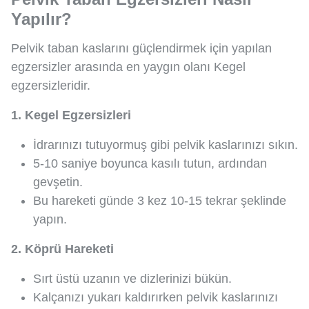
Yapılır?
Pelvik taban kaslarını güçlendirmek için yapılan
egzersizler arasında en yaygın olanı Kegel
egzersizleridir.
1. Kegel Egzersizleri
İdrarınızı tutuyormuş gibi pelvik kaslarınızı sıkın.
5-10 saniye boyunca kasılı tutun, ardından
gevşetin.
Bu hareketi günde 3 kez 10-15 tekrar şeklinde
yapın.
2. Köprü Hareketi
Sırt üstü uzanın ve dizlerinizi bükün.
Kalçanızı yukarı kaldırırken pelvik kaslarınızı