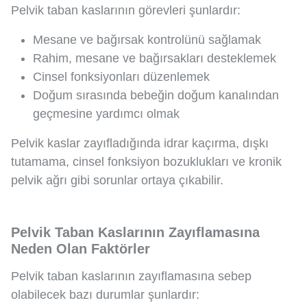
Pelvik taban kaslarının görevleri şunlardır:
Mesane ve bağırsak kontrolünü sağlamak
Rahim, mesane ve bağırsakları desteklemek
Cinsel fonksiyonları düzenlemek
Doğum sırasında bebeğin doğum kanalından
geçmesine yardımcı olmak
Pelvik kaslar zayıfladığında idrar kaçırma, dışkı
tutamama, cinsel fonksiyon bozuklukları ve kronik
pelvik ağrı gibi sorunlar ortaya çıkabilir.
Pelvik Taban Kaslarının Zayıflamasına
Neden Olan Faktörler
Pelvik taban kaslarının zayıflamasına sebep
olabilecek bazı durumlar şunlardır: