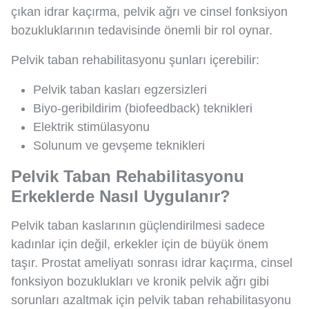
çıkan idrar kaçırma, pelvik ağrı ve cinsel fonksiyon
bozukluklarının tedavisinde önemli bir rol oynar.
Pelvik taban rehabilitasyonu şunları içerebilir:
Pelvik taban kasları egzersizleri
Biyo-geribildirim (biofeedback) teknikleri
Elektrik stimülasyonu
Solunum ve gevşeme teknikleri
Pelvik Taban Rehabilitasyonu
Erkeklerde Nasıl Uygulanır?
Pelvik taban kaslarının güçlendirilmesi sadece
kadınlar için değil, erkekler için de büyük önem
taşır. Prostat ameliyatı sonrası idrar kaçırma, cinsel
fonksiyon bozuklukları ve kronik pelvik ağrı gibi
sorunları azaltmak için pelvik taban rehabilitasyonu