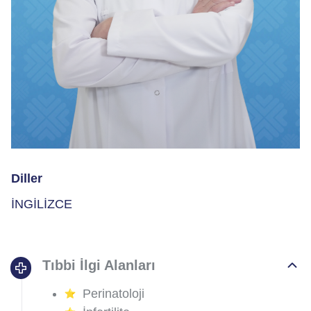
Diller
İNGİLİZCE
Tıbbi İlgi Alanları
Perinatoloji