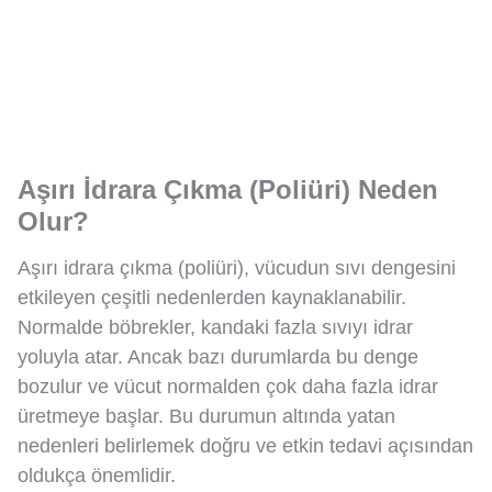
Aşırı İdrara Çıkma (Poliüri) Neden
Olur?
Aşırı idrara çıkma (poliüri), vücudun sıvı dengesini
etkileyen çeşitli nedenlerden kaynaklanabilir.
Normalde böbrekler, kandaki fazla sıvıyı idrar
yoluyla atar. Ancak bazı durumlarda bu denge
bozulur ve vücut normalden çok daha fazla idrar
üretmeye başlar. Bu durumun altında yatan
nedenleri belirlemek doğru ve etkin tedavi açısından
oldukça önemlidir.