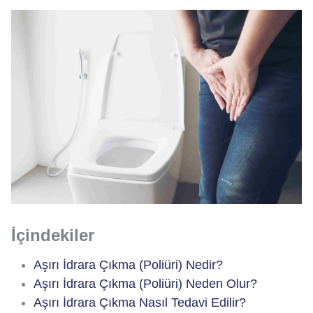
İçindekiler
Aşırı İdrara Çıkma (Poliüri) Nedir?
Aşırı İdrara Çıkma (Poliüri) Neden Olur?
Aşırı İdrara Çıkma Nasıl Tedavi Edilir?