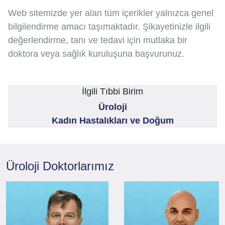
Web sitemizde yer alan tüm içerikler yalnızca genel
bilgilendirme amacı taşımaktadır. Şikayetinizle ilgili
değerlendirme, tanı ve tedavi için mutlaka bir
doktora veya sağlık kuruluşuna başvurunuz.
İlgili Tıbbi Birim
Üroloji
Kadın Hastalıkları ve Doğum
Üroloji
Doktorlarımız