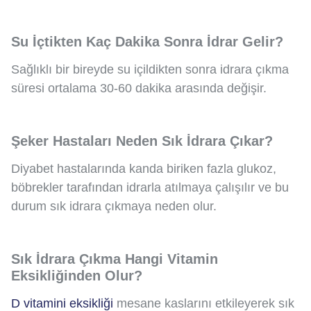
Su İçtikten Kaç Dakika Sonra İdrar Gelir?
Sağlıklı bir bireyde su içildikten sonra idrara çıkma
süresi ortalama 30-60 dakika arasında değişir.
Şeker Hastaları Neden Sık İdrara Çıkar?
Diyabet hastalarında kanda biriken fazla glukoz,
böbrekler tarafından idrarla atılmaya çalışılır ve bu
durum sık idrara çıkmaya neden olur.
Sık İdrara Çıkma Hangi Vitamin
Eksikliğinden Olur?
D vitamini eksikliği
mesane kaslarını etkileyerek sık