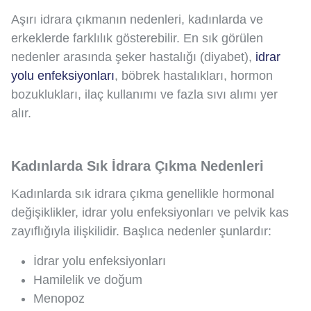
Aşırı idrara çıkmanın nedenleri, kadınlarda ve
erkeklerde farklılık gösterebilir. En sık görülen
nedenler arasında şeker hastalığı (diyabet),
idrar
yolu enfeksiyonları
, böbrek hastalıkları, hormon
bozuklukları, ilaç kullanımı ve fazla sıvı alımı yer
alır.
Kadınlarda Sık İdrara Çıkma Nedenleri
Kadınlarda sık idrara çıkma genellikle hormonal
değişiklikler, idrar yolu enfeksiyonları ve pelvik kas
zayıflığıyla ilişkilidir. Başlıca nedenler şunlardır:
İdrar yolu enfeksiyonları
Hamilelik ve doğum
Menopoz