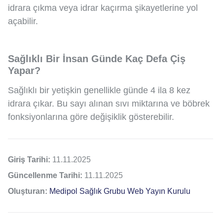
idrara çıkma veya idrar kaçırma şikayetlerine yol
açabilir.
Sağlıklı Bir İnsan Günde Kaç Defa Çiş
Yapar?
Sağlıklı bir yetişkin genellikle günde 4 ila 8 kez
idrara çıkar. Bu sayı alınan sıvı miktarına ve böbrek
fonksiyonlarına göre değişiklik gösterebilir.
Giriş Tarihi:
11.11.2025
Güncellenme Tarihi:
11.11.2025
Oluşturan:
Medipol Sağlık Grubu Web Yayın Kurulu