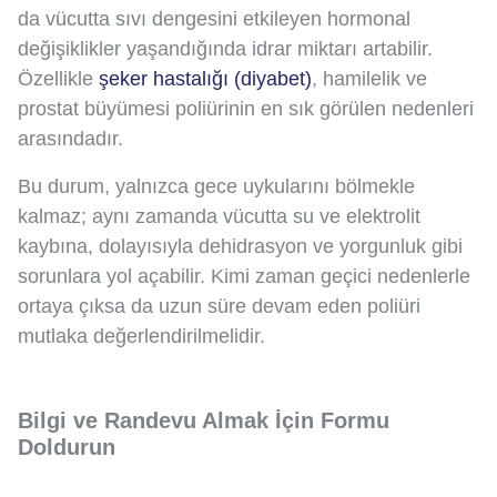
da vücutta sıvı dengesini etkileyen hormonal
değişiklikler yaşandığında idrar miktarı artabilir.
Özellikle
şeker hastalığı (diyabet)
, hamilelik ve
prostat büyümesi poliürinin en sık görülen nedenleri
arasındadır.
Bu durum, yalnızca gece uykularını bölmekle
kalmaz; aynı zamanda vücutta su ve elektrolit
kaybına, dolayısıyla dehidrasyon ve yorgunluk gibi
sorunlara yol açabilir. Kimi zaman geçici nedenlerle
ortaya çıksa da uzun süre devam eden poliüri
mutlaka değerlendirilmelidir.
Bilgi ve Randevu Almak İçin Formu
Doldurun