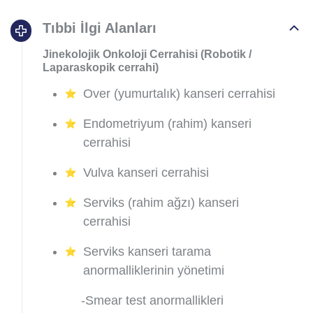
Tıbbi İlgi Alanları
Jinekolojik Onkoloji Cerrahisi (Robotik /
Laparaskopik cerrahi)
Over (yumurtalık) kanseri cerrahisi
Endometriyum (rahim) kanseri
cerrahisi
Vulva kanseri cerrahisi
Serviks (rahim ağzı) kanseri
cerrahisi
Serviks kanseri tarama
anormalliklerinin yönetimi
-Smear test anormallikleri