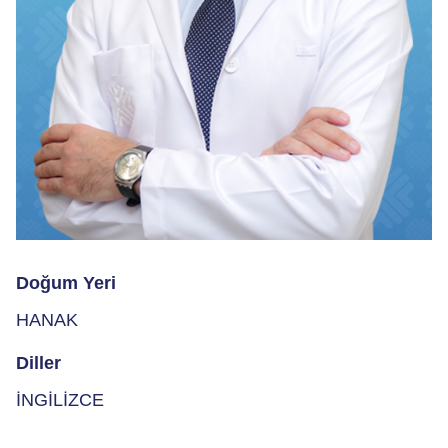
Doğum Yeri
HANAK
Diller
İNGİLİZCE