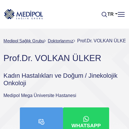
TR
Medipol Sağlık Grubu
Doktorlarımız
Prof.Dr. VOLKAN ÜLKE
Prof.Dr. VOLKAN ÜLKER
Kadın Hastalıkları ve Doğum / Jinekolojik
Onkoloji
Medipol Mega Üniversite Hastanesi
WHATSAPP