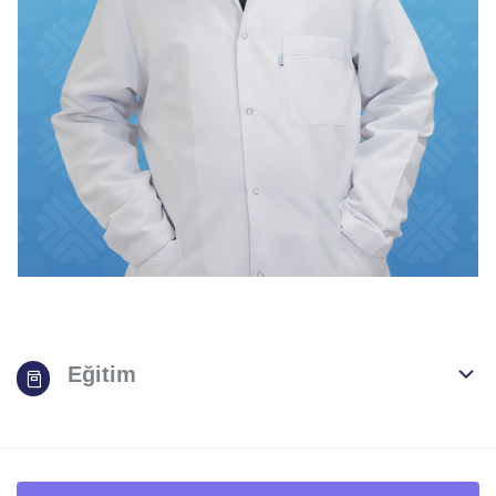
Eğitim