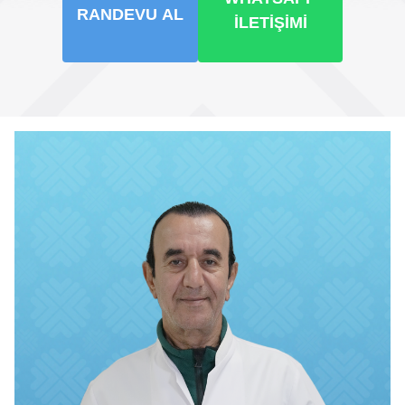
RANDEVU AL
İLETIŞIMI