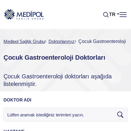
TR
Medipol Sağlık Grubu
Doktorlarımız
Çocuk Gastroenteroloji Do
Çocuk Gastroenteroloji Doktorları
Çocuk Gastroenteroloji doktorları aşağıda
listelenmiştir.
DOKTOR ADI