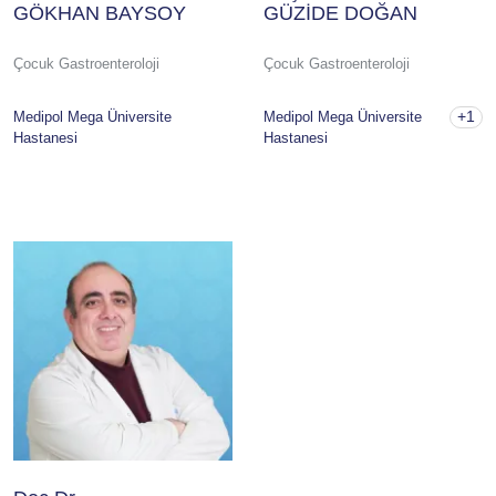
GÖKHAN BAYSOY
GÜZİDE DOĞAN
Çocuk Gastroenteroloji
Çocuk Gastroenteroloji
+1
Medipol Mega Üniversite
Medipol Mega Üniversite
Hastanesi
Hastanesi