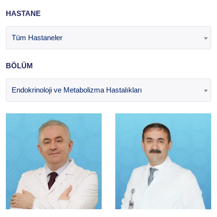
HASTANE
Tüm Hastaneler
BÖLÜM
Endokrinoloji ve Metabolizma Hastalıkları