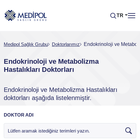
TR
Medipol Sağlık Grubu
Doktorlarımız
Endokrinoloji ve Metaboli
Endokrinoloji ve Metabolizma
Hastalıkları Doktorları
Endokrinoloji ve Metabolizma Hastalıkları
doktorları aşağıda listelenmiştir.
DOKTOR ADI