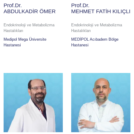
Prof.Dr.
Prof.Dr.
ABDULKADİR ÖMER
MEHMET FATİH KILIÇLI
Endokrinoloji ve Metabolizma
Endokrinoloji ve Metabolizma
Hastalıkları
Hastalıkları
Medipol Mega Üniversite
MEDİPOL Acıbadem Bölge
Hastanesi
Hastanesi