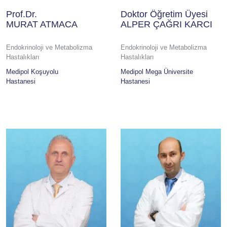
Prof.Dr.
Doktor Öğretim Üyesi
MURAT ATMACA
ALPER ÇAĞRI KARCI
Endokrinoloji ve Metabolizma
Endokrinoloji ve Metabolizma
Hastalıkları
Hastalıkları
Medipol Koşuyolu
Medipol Mega Üniversite
Hastanesi
Hastanesi