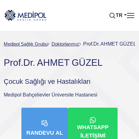
TR
Medipol Sağlık Grubu
Doktorlarımız
Prof.Dr. AHMET GÜZEL
Prof.Dr. AHMET GÜZEL
Çocuk Sağlığı ve Hastalıkları
Medipol Bahçelievler Üniversite Hastanesi
WHATSAPP
RANDEVU AL
İLETIŞIMI