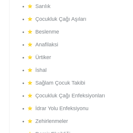
Sarılık
Çocukluk Çağı Aşıları
Beslenme
Anafilaksi
Ürtiker
İshal
Sağlam Çocuk Takibi
Çocukluk Çağı Enfeksiyonları
İdrar Yolu Enfeksiyonu
Zehirlenmeler