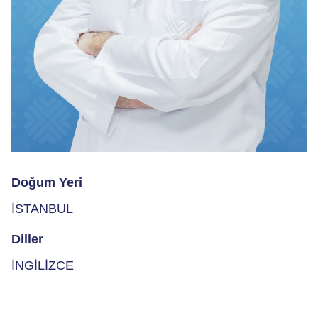
Doğum Yeri
İSTANBUL
Diller
İNGİLİZCE