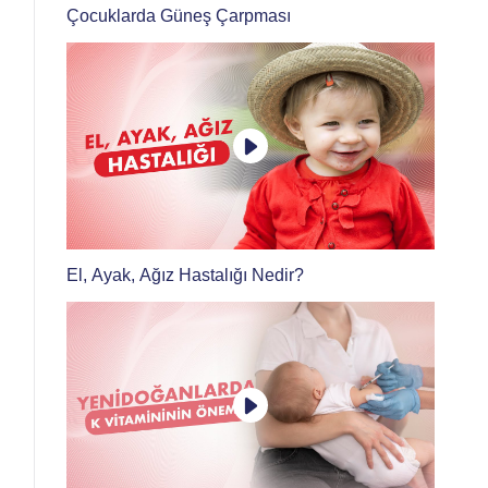
Çocuklarda Güneş Çarpması
El, Ayak, Ağız Hastalığı Nedir?