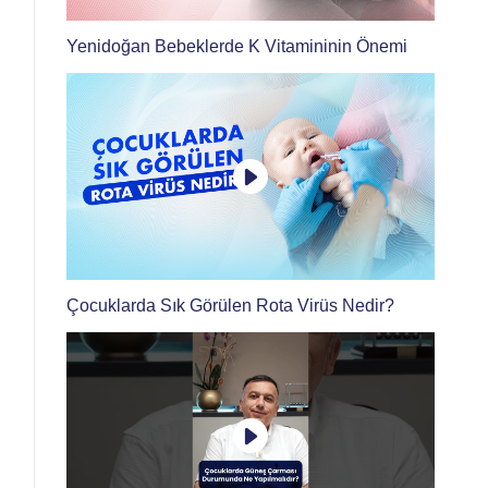
Yenidoğan Bebeklerde K Vitamininin Önemi
Çocuklarda Sık Görülen Rota Virüs Nedir?