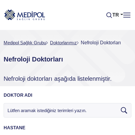
TR
Medipol Sağlık Grubu
Doktorlarımız
Nefroloji Doktorları
Nefroloji Doktorları
Nefroloji doktorları aşağıda listelenmiştir.
DOKTOR ADI
HASTANE