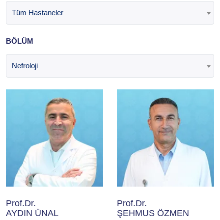
Tüm Hastaneler
BÖLÜM
Nefroloji
Prof.Dr.
Prof.Dr.
AYDIN ÜNAL
ŞEHMUS ÖZMEN