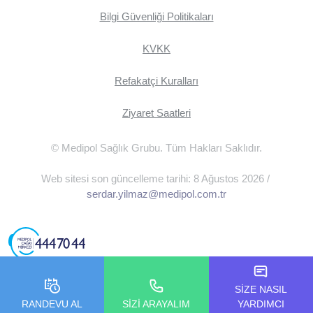
Bilgi Güvenliği Politikaları
KVKK
Refakatçi Kuralları
Ziyaret Saatleri
© Medipol Sağlık Grubu. Tüm Hakları Saklıdır.
Web sitesi son güncelleme tarihi: 8 Ağustos 2026 /
serdar.yilmaz@medipol.com.tr
SİZE NASIL
RANDEVU AL
SİZİ ARAYALIM
YARDIMCI