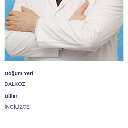
Doğum Yeri
DALKOZ
Diller
İNGİLİZCE