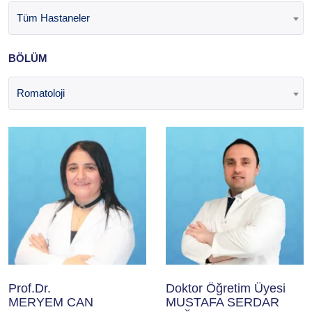
Tüm Hastaneler
BÖLÜM
Romatoloji
Prof.Dr.
Doktor Öğretim Üyesi
MERYEM CAN
MUSTAFA SERDAR