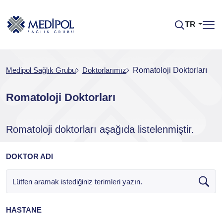
TR
Medipol Sağlık Grubu
Doktorlarımız
Romatoloji Doktorları
Romatoloji Doktorları
Romatoloji doktorları aşağıda listelenmiştir.
DOKTOR ADI
HASTANE