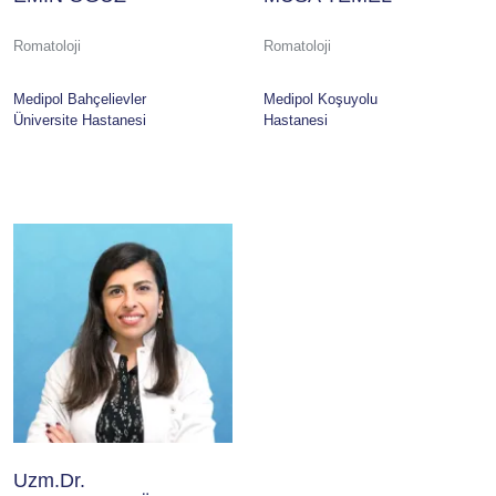
Romatoloji
Romatoloji
Medipol Bahçelievler
Medipol Koşuyolu
Üniversite Hastanesi
Hastanesi
Uzm.Dr.