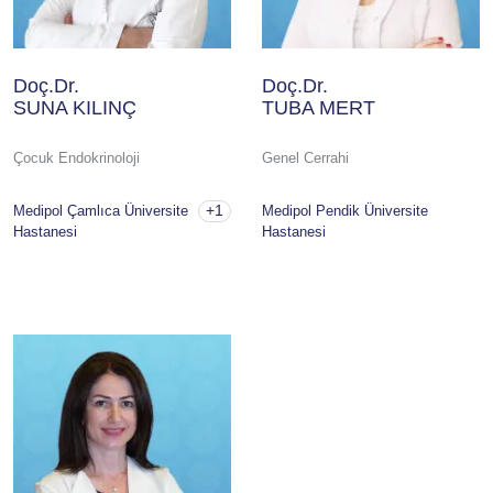
Doç.Dr.
Doç.Dr.
SUNA KILINÇ
TUBA MERT
Çocuk Endokrinoloji
Genel Cerrahi
+1
Medipol Çamlıca Üniversite
Medipol Pendik Üniversite
Hastanesi
Hastanesi