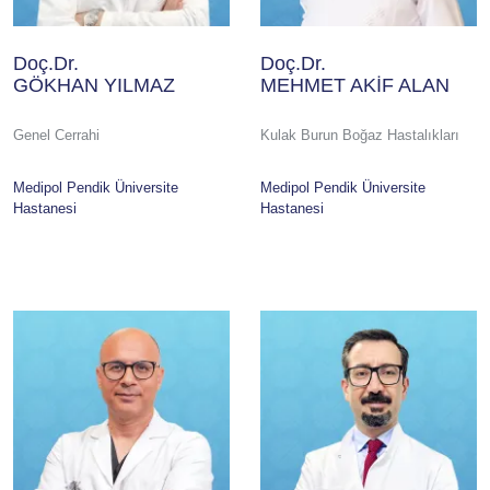
Doç.Dr.
Doç.Dr.
GÖKHAN YILMAZ
MEHMET AKİF ALAN
Genel Cerrahi
Kulak Burun Boğaz Hastalıkları
Medipol Pendik Üniversite
Medipol Pendik Üniversite
Hastanesi
Hastanesi