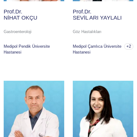
Prof.Dr.
Prof.Dr.
NİHAT OKÇU
SEVİL ARI YAYLALI
Gastroenteroloji
Göz Hastalıkları
+2
Medipol Pendik Üniversite
Medipol Çamlıca Üniversite
Hastanesi
Hastanesi