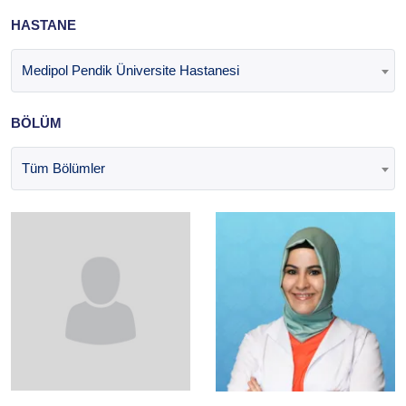
HASTANE
Medipol Pendik Üniversite Hastanesi
BÖLÜM
Tüm Bölümler