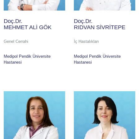
Doç.Dr.
Doç.Dr.
MEHMET ALİ GÖK
RIDVAN SİVRİTEPE
Genel Cerrahi
İç Hastalıkları
Medipol Pendik Üniversite
Medipol Pendik Üniversite
Hastanesi
Hastanesi