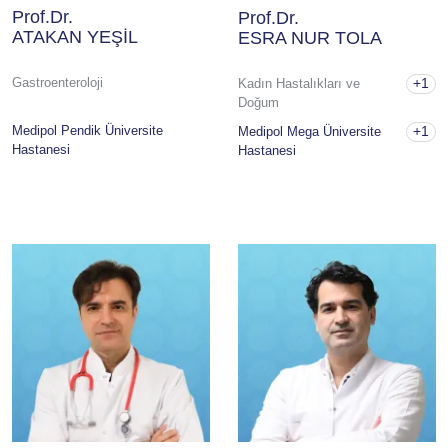
Prof.Dr.
Prof.Dr.
ATAKAN YEŞİL
ESRA NUR TOLA
+1
Gastroenteroloji
Kadın Hastalıkları ve
Doğum
+1
Medipol Pendik Üniversite
Medipol Mega Üniversite
Hastanesi
Hastanesi