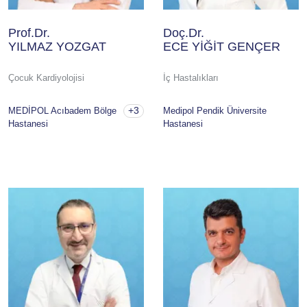
Prof.Dr.
Doç.Dr.
YILMAZ YOZGAT
ECE YİĞİT GENÇER
Çocuk Kardiyolojisi
İç Hastalıkları
+3
MEDİPOL Acıbadem Bölge
Medipol Pendik Üniversite
Hastanesi
Hastanesi