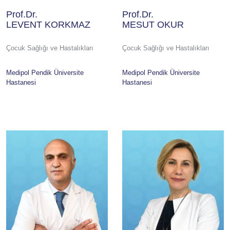
Prof.Dr.
Prof.Dr.
LEVENT KORKMAZ
MESUT OKUR
Çocuk Sağlığı ve Hastalıkları
Çocuk Sağlığı ve Hastalıkları
Medipol Pendik Üniversite
Medipol Pendik Üniversite
Hastanesi
Hastanesi