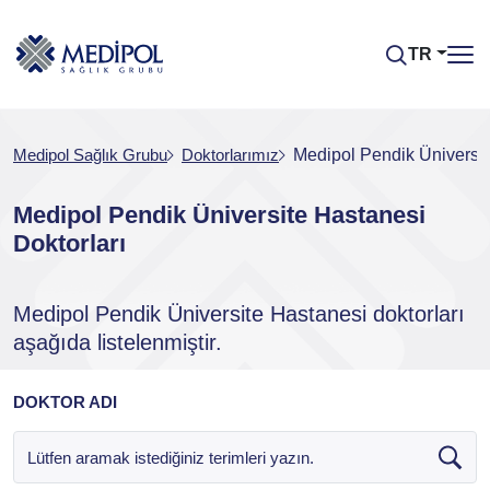
TR
Medipol Sağlık Grubu
Doktorlarımız
Medipol Pendik Üniversit
Medipol Pendik Üniversite Hastanesi
Doktorları
Medipol Pendik Üniversite Hastanesi doktorları
aşağıda listelenmiştir.
DOKTOR ADI