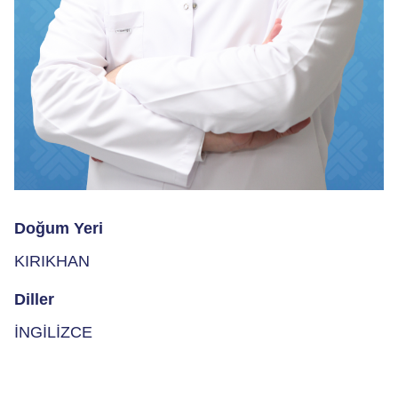
Doğum Yeri
KIRIKHAN
Diller
İNGİLİZCE