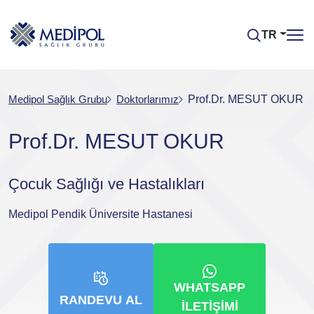
TR
Medipol Sağlık Grubu
Doktorlarımız
Prof.Dr. MESUT OKUR
Prof.Dr. MESUT OKUR
Çocuk Sağlığı ve Hastalıkları
Medipol Pendik Üniversite Hastanesi
WHATSAPP
RANDEVU AL
İLETIŞIMI