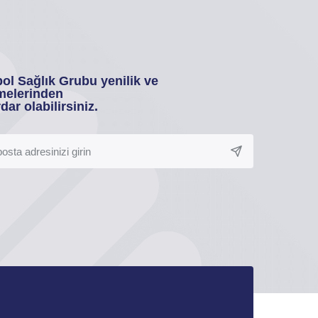
ol Sağlık Grubu yenilik ve
melerinden
dar olabilirsiniz.