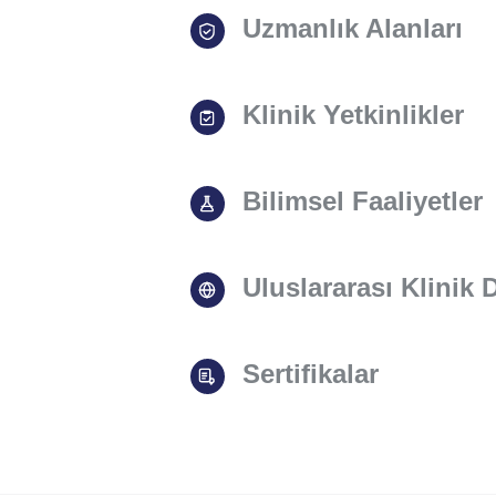
Uzmanlık Alanları
Klinik Yetkinlikler
Bilimsel Faaliyetler
Uluslararası Klinik
Sertifikalar