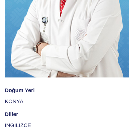
Doğum Yeri
KONYA
Diller
İNGİLİZCE