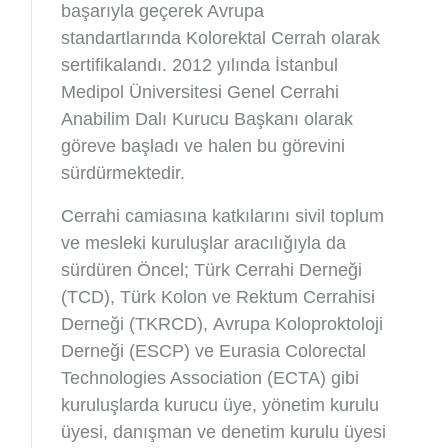
başarıyla geçerek Avrupa
standartlarında Kolorektal Cerrah olarak
sertifikalandı. 2012 yılında İstanbul
Medipol Üniversitesi Genel Cerrahi
Anabilim Dalı Kurucu Başkanı olarak
göreve başladı ve halen bu görevini
sürdürmektedir.
Cerrahi camiasına katkılarını sivil toplum
ve mesleki kuruluşlar aracılığıyla da
sürdüren Öncel; Türk Cerrahi Derneği
(TCD), Türk Kolon ve Rektum Cerrahisi
Derneği (TKRCD), Avrupa Koloproktoloji
Derneği (ESCP) ve Eurasia Colorectal
Technologies Association (ECTA) gibi
kuruluşlarda kurucu üye, yönetim kurulu
üyesi, danışman ve denetim kurulu üyesi