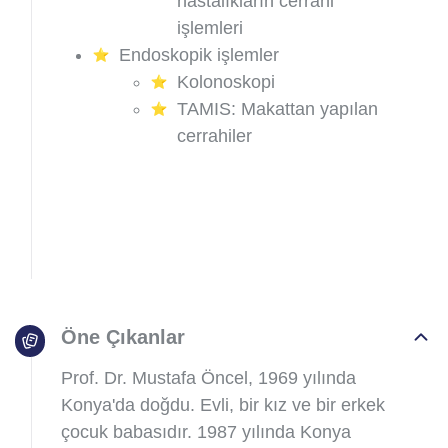
hastalıkların cerrahi
işlemleri
Endoskopik işlemler
Kolonoskopi
TAMIS: Makattan yapılan
cerrahiler
Öne Çıkanlar
Prof. Dr. Mustafa Öncel, 1969 yılında
Konya'da doğdu. Evli, bir kız ve bir erkek
çocuk babasıdır. 1987 yılında Konya