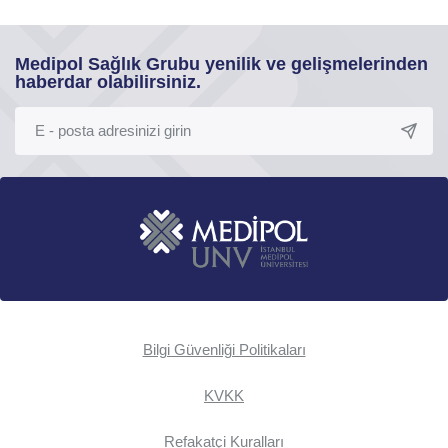
Medipol Sağlık Grubu yenilik ve gelişmelerinden
haberdar olabilirsiniz.
Bilgi Güvenliği Politikaları
KVKK
Refakatçi Kuralları