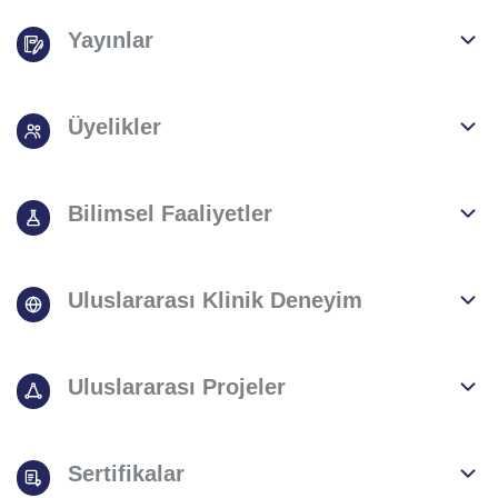
Yayınlar
Üyelikler
Bilimsel Faaliyetler
Uluslararası Klinik Deneyim
Uluslararası Projeler
Sertifikalar