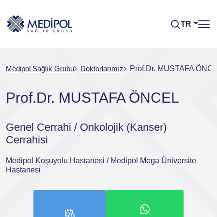
TR
Medipol Sağlık Grubu
Doktorlarımız
Prof.Dr. MUSTAFA ÖNC
Prof.Dr. MUSTAFA ÖNCEL
Genel Cerrahi / Onkolojik (Kanser)
Cerrahisi
Medipol Koşuyolu Hastanesi / Medipol Mega Üniversite
Hastanesi