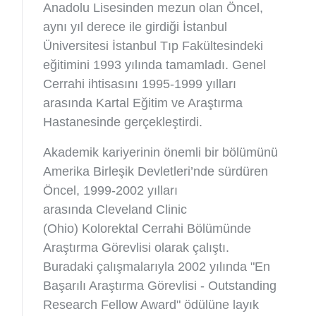
Anadolu Lisesinden mezun olan Öncel,
aynı yıl derece ile girdiği İstanbul
Üniversitesi İstanbul Tıp Fakültesindeki
eğitimini 1993 yılında tamamladı. Genel
Cerrahi ihtisasını 1995-1999 yılları
arasında Kartal Eğitim ve Araştırma
Hastanesinde gerçekleştirdi.
Akademik kariyerinin önemli bir bölümünü
Amerika Birleşik Devletleri’nde sürdüren
Öncel, 1999-2002 yılları
arasında Cleveland Clinic
(Ohio) Kolorektal Cerrahi Bölümünde
Araştırma Görevlisi olarak çalıştı.
Buradaki çalışmalarıyla 2002 yılında "En
Başarılı Araştırma Görevlisi - Outstanding
Research Fellow Award" ödülüne layık