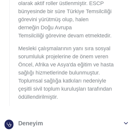
olarak aktif roller üstlenmiştir. ESCP
bünyesinde bir süre Türkiye Temsilciliği
görevini yürütmüş olup, halen
derneğin Doğu Avrupa
Temsilciliği görevine devam etmektedir.
Mesleki çalışmalarının yanı sıra sosyal
sorumluluk projelerine de önem veren
Öncel, Afrika ve Asya'da eğitim ve hasta
sağlığı hizmetlerinde bulunmuştur.
Toplumsal sağlığa katkıları nedeniyle
çeşitli sivil toplum kuruluşları tarafından
ödüllendirilmiştir.
Deneyim