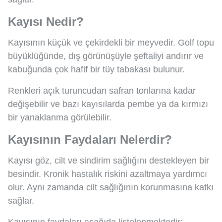
Kayısı Nedir?
Kayısının küçük ve çekirdekli bir meyvedir. Golf topu
büyüklüğünde, dış görünüşüyle şeftaliyi andırır ve
kabuğunda çok hafif bir tüy tabakası bulunur.
Renkleri açık turuncudan safran tonlarına kadar
değişebilir ve bazı kayısılarda pembe ya da kırmızı
bir yanaklanma görülebilir.
Kayısının Faydaları Nelerdir?
Kayısı göz, cilt ve sindirim sağlığını destekleyen bir
besindir. Kronik hastalık riskini azaltmaya yardımcı
olur. Aynı zamanda cilt sağlığının korunmasına katkı
sağlar.