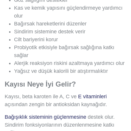
Göz sağlığını destekler
Kas ve kemik yapısını güçlendirmeye yardımcı
olur
Bağırsak hareketlerini düzenler
Sindirim sistemine destek verir
Cilt bariyerini korur
Probiyotik etkisiyle bağırsak sağlığına katkı
sağlar
Alerjik reaksiyon riskini azaltmaya yardımcı olur
Yağsız ve düşük kalorili bir atıştırmalıktır
Kayısı Neye İyi Gelir?
Kayısı, beta karoten ile A, C ve
E vitaminleri
açısından zengin bir antioksidan kaynağıdır.
Bağışıklık sisteminin güçlenmesine
destek olur.
Sindirim fonksiyonlarının düzenlenmesine katkı