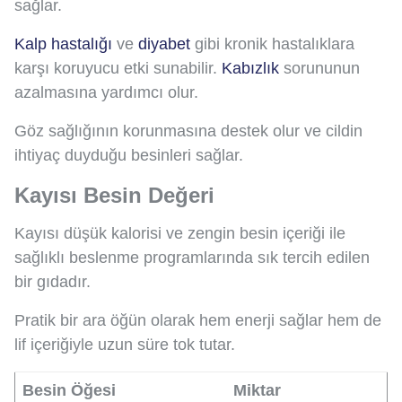
sağlar.
Kalp hastalığı
ve
diyabet
gibi kronik hastalıklara
karşı koruyucu etki sunabilir.
Kabızlık
sorununun
azalmasına yardımcı olur.
Göz sağlığının korunmasına destek olur ve cildin
ihtiyaç duyduğu besinleri sağlar.
Kayısı Besin Değeri
Kayısı düşük kalorisi ve zengin besin içeriği ile
sağlıklı beslenme programlarında sık tercih edilen
bir gıdadır.
Pratik bir ara öğün olarak hem enerji sağlar hem de
lif içeriğiyle uzun süre tok tutar.
Besin Öğesi
Miktar