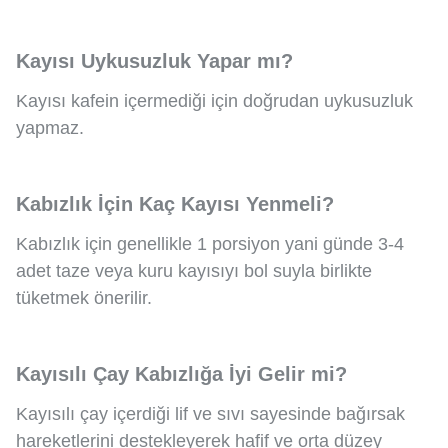
Kayısı Uykusuzluk Yapar mı?
Kayısı kafein içermediği için doğrudan uykusuzluk
yapmaz.
Kabızlık İçin Kaç Kayısı Yenmeli?
Kabızlık için genellikle 1 porsiyon yani günde 3-4
adet taze veya kuru kayısıyı bol suyla birlikte
tüketmek önerilir.
Kayısılı Çay Kabızlığa İyi Gelir mi?
Kayısılı çay içerdiği lif ve sıvı sayesinde bağırsak
hareketlerini destekleyerek hafif ve orta düzey