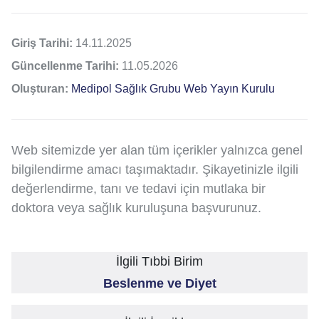
Giriş Tarihi:
14.11.2025
Güncellenme Tarihi:
11.05.2026
Oluşturan:
Medipol Sağlık Grubu Web Yayın Kurulu
Web sitemizde yer alan tüm içerikler yalnızca genel
bilgilendirme amacı taşımaktadır. Şikayetinizle ilgili
değerlendirme, tanı ve tedavi için mutlaka bir
doktora veya sağlık kuruluşuna başvurunuz.
İlgili Tıbbi Birim
Beslenme ve Diyet