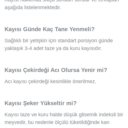
aşağıda listelenmektedir.
Kayısı Günde Kaç Tane Yenmeli?
Sağlıklı bir yetişkin için standart porsiyon günde
yaklaşık 3-4 adet taze ya da kuru kayısıdır.
Kayısı Çekirdeği Acı Olursa Yenir mi?
Acı kayısı çekirdeği kesinlikle önerilmez.
Kayısı Şeker Yükseltir mi?
Kayısı taze ve kuru halde düşük glisemik indeksli bir
meyvedir, bu nedenle ölçülü tüketildiğinde kan