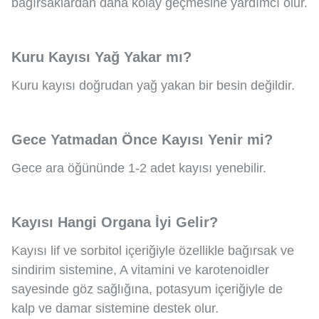
bağırsaklardan daha kolay geçmesine yardımcı olur.
Kuru Kayısı Yağ Yakar mı?
Kuru kayısı doğrudan yağ yakan bir besin değildir.
Gece Yatmadan Önce Kayısı Yenir mi?
Gece ara öğününde 1-2 adet kayısı yenebilir.
Kayısı Hangi Organa İyi Gelir?
Kayısı lif ve sorbitol içeriğiyle özellikle bağırsak ve
sindirim sistemine, A vitamini ve karotenoidler
sayesinde göz sağlığına, potasyum içeriğiyle de
kalp ve damar sistemine destek olur.