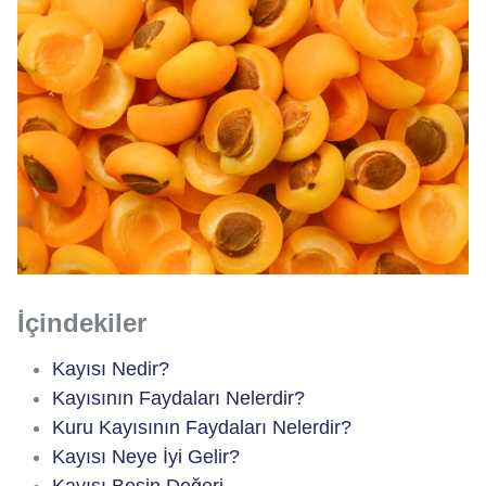
İçindekiler
Kayısı Nedir?
Kayısının Faydaları Nelerdir?
Kuru Kayısının Faydaları Nelerdir?
Kayısı Neye İyi Gelir?