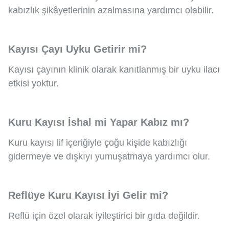
kabızlık şikâyetlerinin azalmasına yardımcı olabilir.
Kayısı Çayı Uyku Getirir mi?
Kayısı çayının klinik olarak kanıtlanmış bir uyku ilacı
etkisi yoktur.
Kuru Kayısı İshal mi Yapar Kabız mı?
Kuru kayısı lif içeriğiyle çoğu kişide kabızlığı
gidermeye ve dışkıyı yumuşatmaya yardımcı olur.
Reflüye Kuru Kayısı İyi Gelir mi?
Reflü için özel olarak iyileştirici bir gıda değildir.