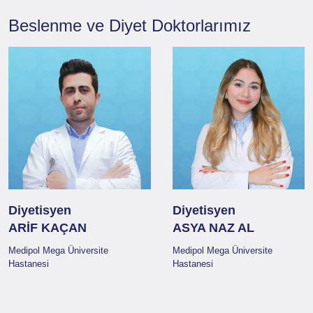
Beslenme ve Diyet
Doktorlarımız
Diyetisyen
Diyetisyen
ARİF KAÇAN
ASYA NAZ AL
Medipol Mega Üniversite
Medipol Mega Üniversite
Hastanesi
Hastanesi