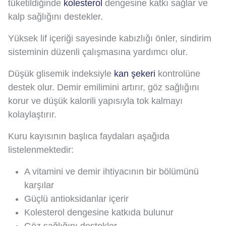
tüketildiğinde
kolesterol
dengesine katkı sağlar ve
kalp sağlığını destekler.
Yüksek lif içeriği sayesinde kabızlığı önler, sindirim
sisteminin düzenli çalışmasına yardımcı olur.
Düşük glisemik indeksiyle
kan şekeri
kontrolüne
destek olur. Demir emilimini artırır, göz sağlığını
korur ve düşük kalorili yapısıyla tok kalmayı
kolaylaştırır.
Kuru kayısının başlıca faydaları aşağıda
listelenmektedir:
A vitamini ve demir ihtiyacının bir bölümünü
karşılar
Güçlü antioksidanlar içerir
Kolesterol dengesine katkıda bulunur