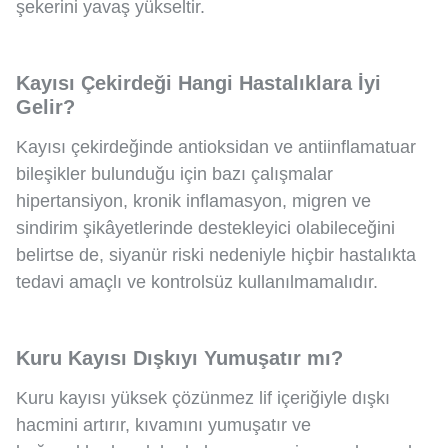
şekerini yavaş yükseltir.
Kayısı Çekirdeği Hangi Hastalıklara İyi
Gelir?
Kayısı çekirdeğinde antioksidan ve antiinflamatuar
bileşikler bulunduğu için bazı çalışmalar
hipertansiyon, kronik inflamasyon, migren ve
sindirim şikâyetlerinde destekleyici olabileceğini
belirtse de, siyanür riski nedeniyle hiçbir hastalıkta
tedavi amaçlı ve kontrolsüz kullanılmamalıdır.
Kuru Kayısı Dışkıyı Yumuşatır mı?
Kuru kayısı yüksek çözünmez lif içeriğiyle dışkı
hacmini artırır, kıvamını yumuşatır ve