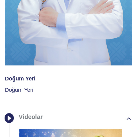
Doğum Yeri
Doğum Yeri
Videolar