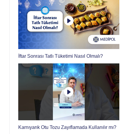
İftar Sonrası Tatlı Tüketimi Nasıl Olmalı?
Karnıyarık Otu Tozu Zayıflamada Kullanılır mı?