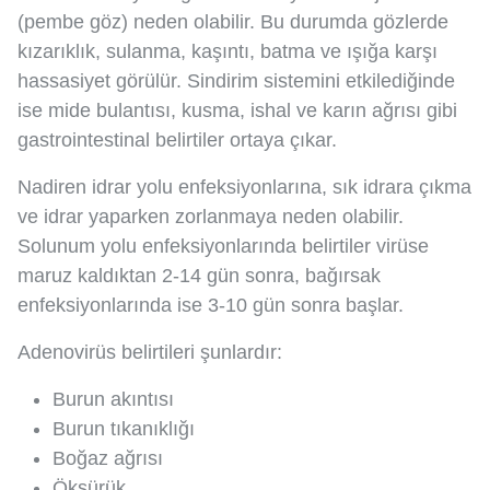
(pembe göz) neden olabilir. Bu durumda gözlerde
kızarıklık, sulanma, kaşıntı, batma ve ışığa karşı
hassasiyet görülür. Sindirim sistemini etkilediğinde
ise mide bulantısı, kusma, ishal ve karın ağrısı gibi
gastrointestinal belirtiler ortaya çıkar.
Nadiren idrar yolu enfeksiyonlarına, sık idrara çıkma
ve idrar yaparken zorlanmaya neden olabilir.
Solunum yolu enfeksiyonlarında belirtiler virüse
maruz kaldıktan 2-14 gün sonra, bağırsak
enfeksiyonlarında ise 3-10 gün sonra başlar.
Adenovirüs belirtileri şunlardır:
Burun akıntısı
Burun tıkanıklığı
Boğaz ağrısı
Öksürük