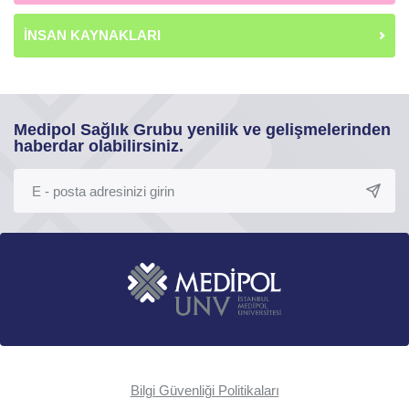
İNSAN KAYNAKLARI
Medipol Sağlık Grubu yenilik ve gelişmelerinden
haberdar olabilirsiniz.
Bilgi Güvenliği Politikaları