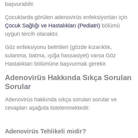
başvurabilir.
Çocuklarda görülen adenovirüs enfeksiyonları için
Çocuk Sağlığı ve Hastalıkları (Pediatri)
bölümü
uygun tercih olacaktır.
Göz enfeksiyonu belirtileri (gözde kızarıklık,
sulanma, batma, ışığa hassasiyet) varsa Göz
Hastalıkları bölümüne başvurmak gerekir.
Adenovirüs Hakkında Sıkça Sorulan
Sorular
Adenovirüs hakkında sıkça sorulan sorular ve
cevapları aşağıda listelenmektedir.
Adenovirüs Tehlikeli midir?