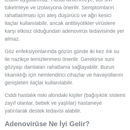
tüketmeye ve izolasyona önerilir. Semptomların
rahatlatılması için ateş düşürücü ve ağrı kesici
ilaçlar kullanılabilir, ancak antibiyotikler virüslere
karşı etkisiz olduğundan adenovirüs tedavisinde yer
almaz.
Göz enfeksiyonlarında gözün günde iki kez ılık su
ile nazikçe temizlenmesi önerilir. Gerekirse suni
gözyaşı damlaları rahatlama sağlayabilir. Burun
tıkanıklığı için nemlendirici cihazlar ve havayollarını
genişleten ilaçlar kullanılabilir.
Ciddi hastalık riski altındaki kişiler (bağışıklık sistemi
zayıf olanlar, bebek ve yaşlılar) hastaneye
yatırılarak destek tedavisi alabilir.
Adenovirüse Ne İyi Gelir?