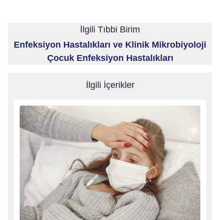
İlgili Tıbbi Birim
Enfeksiyon Hastalıkları ve Klinik Mikrobiyoloji
Çocuk Enfeksiyon Hastalıkları
İlgili İçerikler