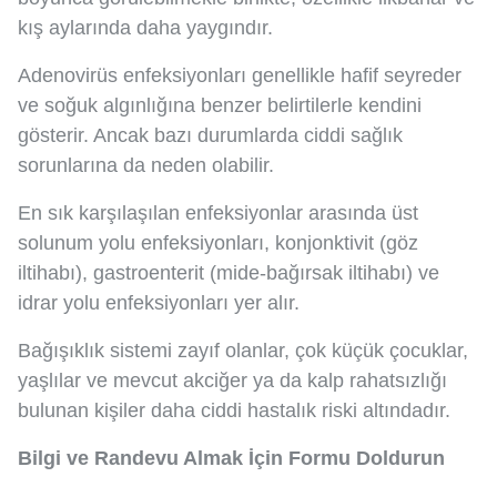
kış aylarında daha yaygındır.
Adenovirüs enfeksiyonları genellikle hafif seyreder
ve soğuk algınlığına benzer belirtilerle kendini
gösterir. Ancak bazı durumlarda ciddi sağlık
sorunlarına da neden olabilir.
En sık karşılaşılan enfeksiyonlar arasında üst
solunum yolu enfeksiyonları, konjonktivit (göz
iltihabı), gastroenterit (mide-bağırsak iltihabı) ve
idrar yolu enfeksiyonları yer alır.
Bağışıklık sistemi zayıf olanlar, çok küçük çocuklar,
yaşlılar ve mevcut akciğer ya da kalp rahatsızlığı
bulunan kişiler daha ciddi hastalık riski altındadır.
Bilgi ve Randevu Almak İçin Formu Doldurun