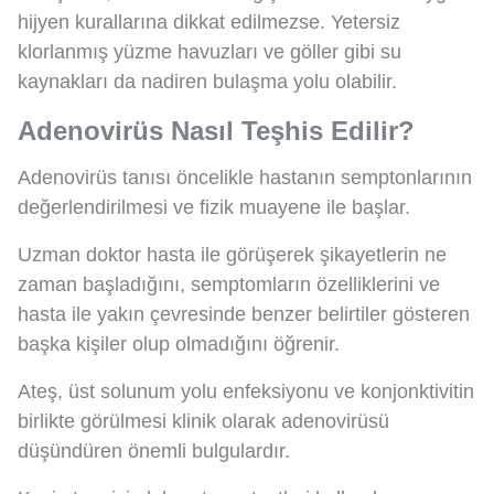
hijyen kurallarına dikkat edilmezse. Yetersiz
klorlanmış yüzme havuzları ve göller gibi su
kaynakları da nadiren bulaşma yolu olabilir.
Adenovirüs Nasıl Teşhis Edilir?
Adenovirüs tanısı öncelikle hastanın semptonlarının
değerlendirilmesi ve fizik muayene ile başlar.
Uzman doktor hasta ile görüşerek şikayetlerin ne
zaman başladığını, semptomların özelliklerini ve
hasta ile yakın çevresinde benzer belirtiler gösteren
başka kişiler olup olmadığını öğrenir.
Ateş, üst solunum yolu enfeksiyonu ve konjonktivitin
birlikte görülmesi klinik olarak adenovirüsü
düşündüren önemli bulgulardır.