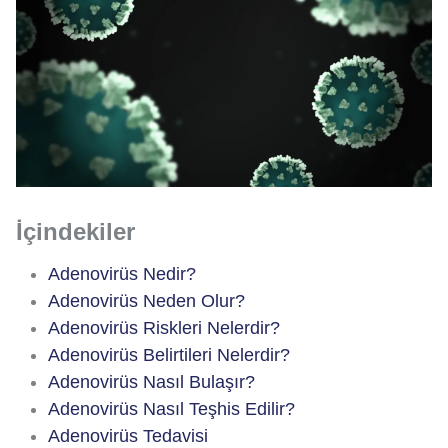
İçindekiler
Adenovirüs Nedir?
Adenovirüs Neden Olur?
Adenovirüs Riskleri Nelerdir?
Adenovirüs Belirtileri Nelerdir?
Adenovirüs Nasıl Bulaşır?
Adenovirüs Nasıl Teşhis Edilir?
Adenovirüs Tedavisi