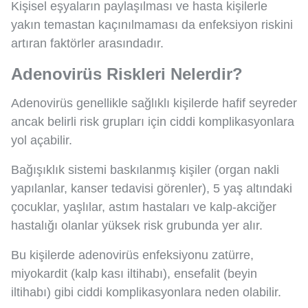
Kişisel eşyaların paylaşılması ve hasta kişilerle
yakın temastan kaçınılmaması da enfeksiyon riskini
artıran faktörler arasındadır.
Adenovirüs Riskleri Nelerdir?
Adenovirüs genellikle sağlıklı kişilerde hafif seyreder
ancak belirli risk grupları için ciddi komplikasyonlara
yol açabilir.
Bağışıklık sistemi baskılanmış kişiler (organ nakli
yapılanlar, kanser tedavisi görenler), 5 yaş altındaki
çocuklar, yaşlılar, astım hastaları ve kalp-akciğer
hastalığı olanlar yüksek risk grubunda yer alır.
Bu kişilerde adenovirüs enfeksiyonu zatürre,
miyokardit (kalp kası iltihabı), ensefalit (beyin
iltihabı) gibi ciddi komplikasyonlara neden olabilir.