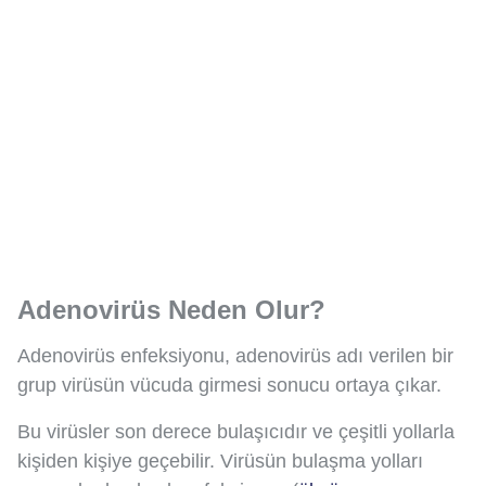
Adenovirüs Neden Olur?
Adenovirüs enfeksiyonu, adenovirüs adı verilen bir
grup virüsün vücuda girmesi sonucu ortaya çıkar.
Bu virüsler son derece bulaşıcıdır ve çeşitli yollarla
kişiden kişiye geçebilir. Virüsün bulaşma yolları