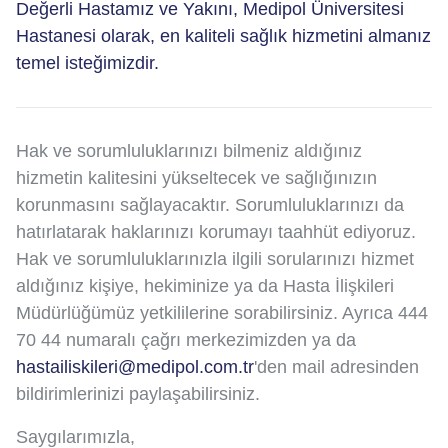
Değerli Hastamız ve Yakını, Medipol Üniversitesi
Hastanesi olarak, en kaliteli sağlık hizmetini almanız
temel isteğimizdir.
Hak ve sorumluluklarınızı bilmeniz aldığınız
hizmetin kalitesini yükseltecek ve sağlığınızın
korunmasını sağlayacaktır. Sorumluluklarınızı da
hatırlatarak haklarınızı korumayı taahhüt ediyoruz.
Hak ve sorumluluklarınızla ilgili sorularınızı hizmet
aldığınız kişiye, hekiminize ya da Hasta İlişkileri
Müdürlüğümüz yetkililerine sorabilirsiniz. Ayrıca 444
70 44 numaralı çağrı merkezimizden ya da
hastailiskileri@medipol.com.tr
'den mail adresinden
bildirimlerinizi paylaşabilirsiniz.
Saygılarımızla,