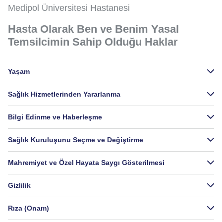
Medipol Üniversitesi Hastanesi
Hasta Olarak Ben ve Benim Yasal
Temsilcimin Sahip Olduğu Haklar
Yaşam
Sağlık Hizmetlerinden Yararlanma
Bilgi Edinme ve Haberleşme
Sağlık Kuruluşunu Seçme ve Değiştirme
Mahremiyet ve Özel Hayata Saygı Gösterilmesi
Gizlilik
Rıza (Onam)