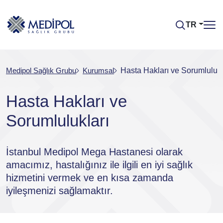
TR
Medipol Sağlık Grubu
Kurumsal
Hasta Hakları ve Sorumlulukl
Hasta Hakları ve
Sorumlulukları
İstanbul Medipol Mega Hastanesi olarak
amacımız, hastalığınız ile ilgili en iyi sağlık
hizmetini vermek ve en kısa zamanda
iyileşmenizi sağlamaktır.