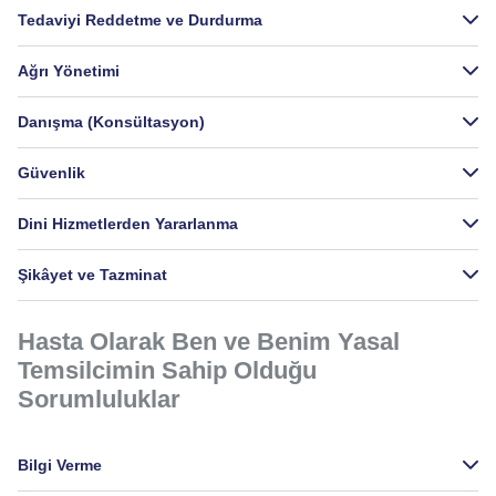
Tedaviyi Reddetme ve Durdurma
Ağrı Yönetimi
Danışma (Konsültasyon)
Güvenlik
Dini Hizmetlerden Yararlanma
Şikâyet ve Tazminat
Hasta Olarak Ben ve Benim Yasal
Temsilcimin Sahip Olduğu
Sorumluluklar
Bilgi Verme