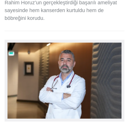
Rahim Horuz’un gerçekleştirdiği başarılı ameliyat
sayesinde hem kanserden kurtuldu hem de
böbreğini korudu.