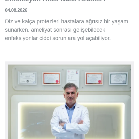
04.08.2026
Diz ve kalça protezleri hastalara ağrısız bir yaşam
sunarken, ameliyat sonrası gelişebilecek
enfeksiyonlar ciddi sorunlara yol açabiliyor.