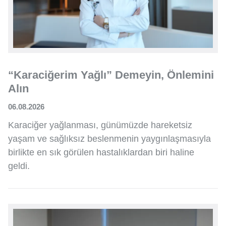
“Karaciğerim Yağlı” Demeyin, Önlemini
Alın
06.08.2026
Karaciğer yağlanması, günümüzde hareketsiz
yaşam ve sağlıksız beslenmenin yaygınlaşmasıyla
birlikte en sık görülen hastalıklardan biri haline
geldi.