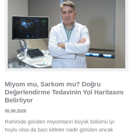
Miyom mu, Sarkom mu? Doğru
Değerlendirme Tedavinin Yol Haritasını
Belirliyor
05.08.2026
Rahimde görülen miyomların büyük bölümü iyi
huylu olsa da bazı kitleler nadir görülen ancak