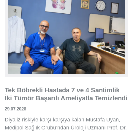
Tek Böbrekli Hastada 7 ve 4 Santimlik
İki Tümör Başarılı Ameliyatla Temizlendi
29.07.2026
Diyaliz riskiyle karşı karşıya kalan Mustafa Uyan,
Medipol Sağlık Grubu’ndan Üroloji Uzmanı Prof. Dr.