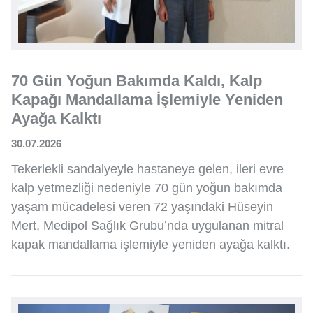
70 Gün Yoğun Bakımda Kaldı, Kalp
Kapağı Mandallama İşlemiyle Yeniden
Ayağa Kalktı
30.07.2026
Tekerlekli sandalyeyle hastaneye gelen, ileri evre
kalp yetmezliği nedeniyle 70 gün yoğun bakımda
yaşam mücadelesi veren 72 yaşındaki Hüseyin
Mert, Medipol Sağlık Grubu’nda uygulanan mitral
kapak mandallama işlemiyle yeniden ayağa kalktı.