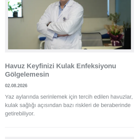
Havuz Keyfinizi Kulak Enfeksiyonu
Gölgelemesin
02.08.2026
Yaz aylarında serinlemek için tercih edilen havuzlar,
kulak sağlığı açısından bazı riskleri de beraberinde
getirebiliyor.