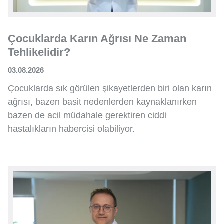
Çocuklarda Karın Ağrısı Ne Zaman
Tehlikelidir?
03.08.2026
Çocuklarda sık görülen şikayetlerden biri olan karın
ağrısı, bazen basit nedenlerden kaynaklanırken
bazen de acil müdahale gerektiren ciddi
hastalıkların habercisi olabiliyor.