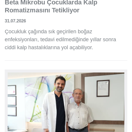
Beta Mikrobu Çocuklarda Kalp
Romatizmasını Tetikliyor
31.07.2026
Çocukluk çağında sık geçirilen boğaz
enfeksiyonları, tedavi edilmediğinde yıllar sonra
ciddi kalp hastalıklarına yol açabiliyor.