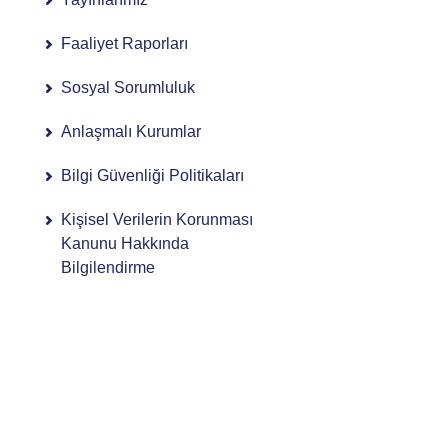
Faaliyet Raporları
Sosyal Sorumluluk
Anlaşmalı Kurumlar
Bilgi Güvenliği Politikaları
Kişisel Verilerin Korunması
Kanunu Hakkında
Bilgilendirme