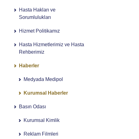
Hasta Hakları ve
Sorumlulukları
Hizmet Politikamız
Hasta Hizmetlerimiz ve Hasta
Rehberimiz
Haberler
Medyada Medipol
Kurumsal Haberler
Basın Odası
Kurumsal Kimlik
Reklam Filmleri