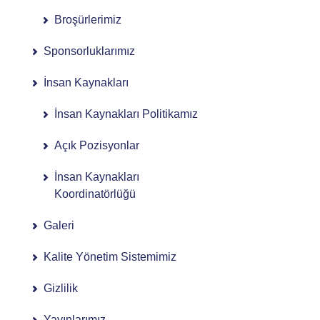
Broşürlerimiz
Sponsorluklarımız
İnsan Kaynakları
İnsan Kaynakları Politikamız
Açık Pozisyonlar
İnsan Kaynakları
Koordinatörlüğü
Galeri
Kalite Yönetim Sistemimiz
Gizlilik
Yayınlarımız