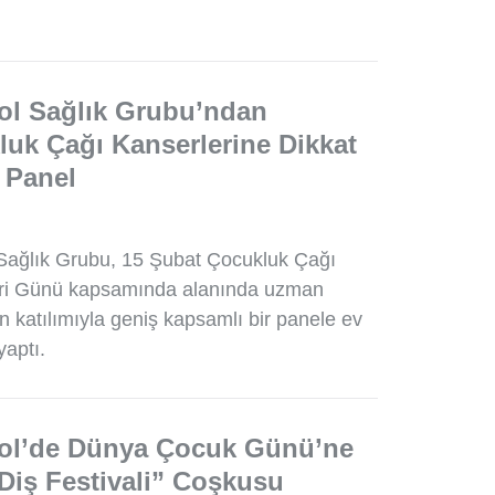
ol Sağlık Grubu’ndan
uk Çağı Kanserlerine Dikkat
 Panel
Sağlık Grubu, 15 Şubat Çocukluk Çağı
ri Günü kapsamında alanında uzman
n katılımıyla geniş kapsamlı bir panele ev
yaptı.
ol’de Dünya Çocuk Günü’ne
Diş Festivali” Coşkusu