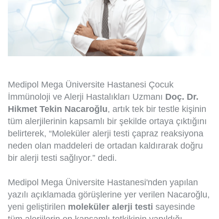
Medipol Mega Üniversite Hastanesi Çocuk
İmmünoloji ve Alerji Hastalıkları Uzmanı
Doç. Dr.
Hikmet Tekin Nacaroğlu
, artık tek bir testle kişinin
tüm alerjilerinin kapsamlı bir şekilde ortaya çıktığını
belirterek, “Moleküler alerji testi çapraz reaksiyona
neden olan maddeleri de ortadan kaldırarak doğru
bir alerji testi sağlıyor.” dedi.
Medipol Mega Üniversite Hastanesi'nden yapılan
yazılı açıklamada görüşlerine yer verilen Nacaroğlu,
yeni geliştirilen
moleküler alerji testi
sayesinde