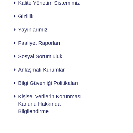
Kalite Yönetim Sistemimiz
Gizlilik
Yayınlarımız
Faaliyet Raporları
Sosyal Sorumluluk
Anlaşmalı Kurumlar
Bilgi Güvenliği Politikaları
Kişisel Verilerin Korunması
Kanunu Hakkında
Bilgilendirme