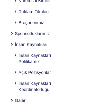
Kurumsal Kimlik
Reklam Filmleri
Broşürlerimiz
Sponsorluklarımız
İnsan Kaynakları
İnsan Kaynakları
Politikamız
Açık Pozisyonlar
İnsan Kaynakları
Koordinatörlüğü
Galeri