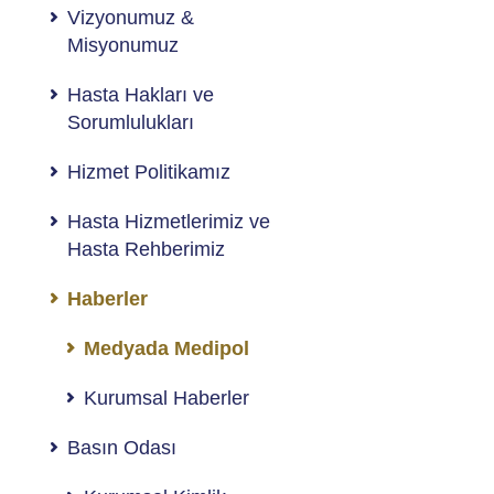
Vizyonumuz &
Misyonumuz
Hasta Hakları ve
Sorumlulukları
Hizmet Politikamız
Hasta Hizmetlerimiz ve
Hasta Rehberimiz
Haberler
Medyada Medipol
Kurumsal Haberler
Basın Odası