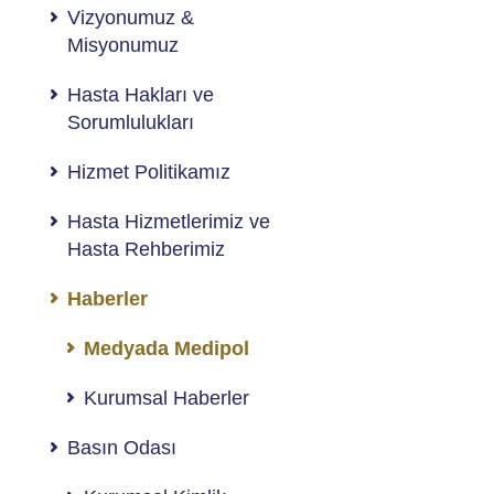
Vizyonumuz &
Misyonumuz
Hasta Hakları ve
Sorumlulukları
Hizmet Politikamız
Hasta Hizmetlerimiz ve
Hasta Rehberimiz
Haberler
Medyada Medipol
Kurumsal Haberler
Basın Odası