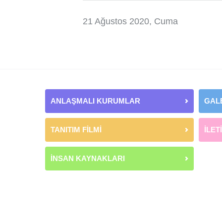
21 Ağustos 2020, Cuma
ANLAŞMALI KURUMLAR
GAL
TANITIM FİLMİ
İLET
İNSAN KAYNAKLARI