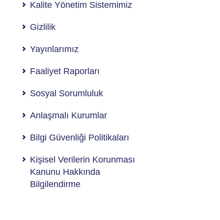
Kalite Yönetim Sistemimiz
Gizlilik
Yayınlarımız
Faaliyet Raporları
Sosyal Sorumluluk
Anlaşmalı Kurumlar
Bilgi Güvenliği Politikaları
Kişisel Verilerin Korunması
Kanunu Hakkında
Bilgilendirme