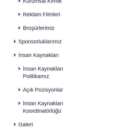
Kurumsal Kimlik
Reklam Filmleri
Broşürlerimiz
Sponsorluklarımız
İnsan Kaynakları
İnsan Kaynakları
Politikamız
Açık Pozisyonlar
İnsan Kaynakları
Koordinatörlüğü
Galeri