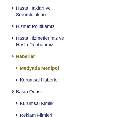
Hasta Hakları ve
Sorumlulukları
Hizmet Politikamız
Hasta Hizmetlerimiz ve
Hasta Rehberimiz
Haberler
Medyada Medipol
Kurumsal Haberler
Basın Odası
Kurumsal Kimlik
Reklam Filmleri