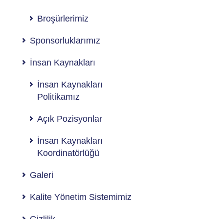
Broşürlerimiz
Sponsorluklarımız
İnsan Kaynakları
İnsan Kaynakları
Politikamız
Açık Pozisyonlar
İnsan Kaynakları
Koordinatörlüğü
Galeri
Kalite Yönetim Sistemimiz