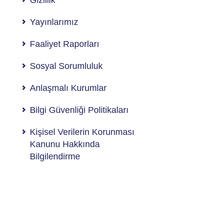
Gizlilik
Yayınlarımız
Faaliyet Raporları
Sosyal Sorumluluk
Anlaşmalı Kurumlar
Bilgi Güvenliği Politikaları
Kişisel Verilerin Korunması
Kanunu Hakkında
Bilgilendirme