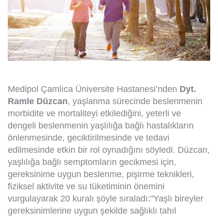
Medipol Çamlıca Üniversite Hastanesi’nden
Dyt.
Ramle Düzcan
, yaşlanma sürecinde beslenmenin
morbidite ve mortaliteyi etkilediğini, yeterli ve
dengeli beslenmenin yaşlılığa bağlı hastalıkların
önlenmesinde, geciktirilmesinde ve tedavi
edilmesinde etkin bir rol oynadığını söyledi. Düzcan,
yaşlılığa bağlı semptomların gecikmesi için,
gereksinime uygun beslenme, pişirme teknikleri,
fiziksel aktivite ve su tüketiminin önemini
vurgulayarak 20 kuralı şöyle sıraladı:"Yaşlı bireyler
gereksinimlerine uygun şekilde sağlıklı tahıl