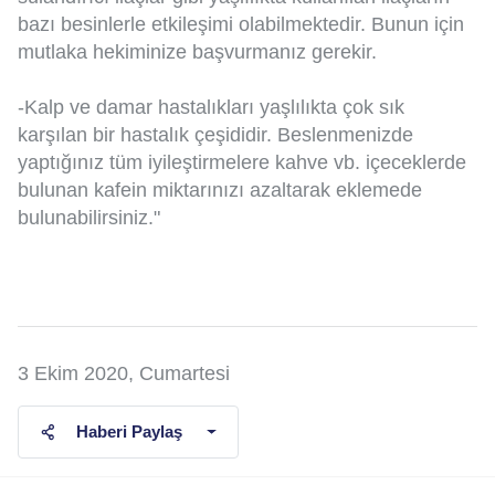
bazı besinlerle etkileşimi olabilmektedir. Bunun için
mutlaka hekiminize başvurmanız gerekir.
-Kalp ve damar hastalıkları yaşlılıkta çok sık
karşılan bir hastalık çeşididir. Beslenmenizde
yaptığınız tüm iyileştirmelere kahve vb. içeceklerde
bulunan kafein miktarınızı azaltarak eklemede
bulunabilirsiniz."
3 Ekim 2020, Cumartesi
Haberi Paylaş