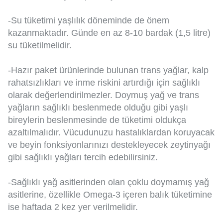
-Su tüketimi yaşlılık döneminde de önem
kazanmaktadır. Günde en az 8-10 bardak (1,5 litre)
su tüketilmelidir.
-Hazır paket ürünlerinde bulunan trans yağlar, kalp
rahatsızlıkları ve inme riskini artırdığı için sağlıklı
olarak değerlendirilmezler. Doymuş yağ ve trans
yağların sağlıklı beslenmede olduğu gibi yaşlı
bireylerin beslenmesinde de tüketimi oldukça
azaltılmalıdır. Vücudunuzu hastalıklardan koruyacak
ve beyin fonksiyonlarınızı destekleyecek zeytinyağı
gibi sağlıklı yağları tercih edebilirsiniz.
-Sağlıklı yağ asitlerinden olan çoklu doymamış yağ
asitlerine, özellikle Omega-3 içeren balık tüketimine
ise haftada 2 kez yer verilmelidir.