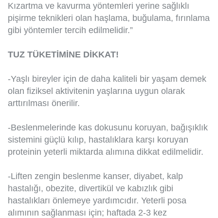
Kızartma ve kavurma yöntemleri yerine sağlıklı
pişirme teknikleri olan haşlama, buğulama, fırınlama
gibi yöntemler tercih edilmelidir.”
TUZ TÜKETİMİNE DİKKAT!
-Yaşlı bireyler için de daha kaliteli bir yaşam demek
olan fiziksel aktivitenin yaşlarına uygun olarak
arttırılması önerilir.
-Beslenmelerinde kas dokusunu koruyan, bağışıklık
sistemini güçlü kılıp, hastalıklara karşı koruyan
proteinin yeterli miktarda alımına dikkat edilmelidir.
-Liften zengin beslenme kanser, diyabet, kalp
hastalığı, obezite, divertikül ve kabızlık gibi
hastalıkları önlemeye yardımcıdır. Yeterli posa
alımının sağlanması için; haftada 2-3 kez