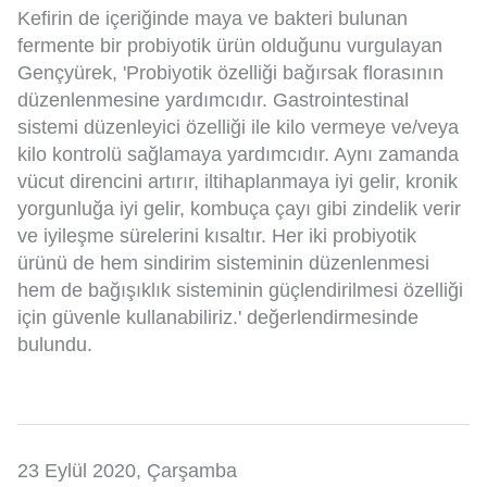
Kefirin de içeriğinde maya ve bakteri bulunan
fermente bir probiyotik ürün olduğunu vurgulayan
Gençyürek, 'Probiyotik özelliği bağırsak florasının
düzenlenmesine yardımcıdır. Gastrointestinal
sistemi düzenleyici özelliği ile kilo vermeye ve/veya
kilo kontrolü sağlamaya yardımcıdır. Aynı zamanda
vücut direncini artırır, iltihaplanmaya iyi gelir, kronik
yorgunluğa iyi gelir, kombuça çayı gibi zindelik verir
ve iyileşme sürelerini kısaltır. Her iki probiyotik
ürünü de hem sindirim sisteminin düzenlenmesi
hem de bağışıklık sisteminin güçlendirilmesi özelliği
için güvenle kullanabiliriz.' değerlendirmesinde
bulundu.
23 Eylül 2020, Çarşamba